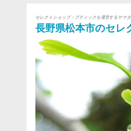
セレクトショップ・ブティックを運営するヤマダ
長野県松本市のセレ