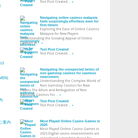
Test Post Created
… »
l
Navigating online casinos malaysia
feels surprisingly effortless even for
first-timers
Exploring the Ease of Online Casinos
Malaysia for New Players
Understanding the Growing Appeal of Online
Casinos in
… »
Test Post Created
Test Post Created
… »
s3
Navigating the unexpected twists of
non gamstop casinos for cautious
newcomers
(MEN)
Understanding the Complex World of
Non Gamstop Casinos for New
Players The Allure and Ambiguities of Non
Gamstop Casinos For
… »
内
Test Post Created
Test Post Created
… »
Most Played Online Casino Games in
ご案内
2025
Most Played Online Casino Games in
2025 Digital casino environments are