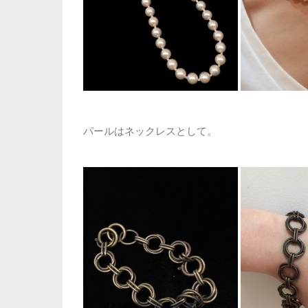
パールはネックレスとして。