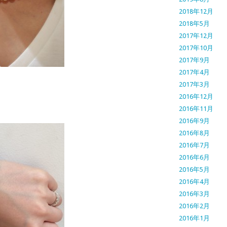
2018年12月
2018年5月
2017年12月
2017年10月
2017年9月
2017年4月
2017年3月
2016年12月
2016年11月
2016年9月
2016年8月
2016年7月
2016年6月
2016年5月
2016年4月
2016年3月
2016年2月
2016年1月