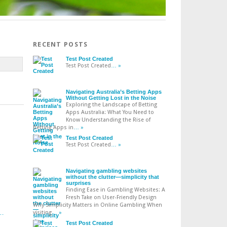
RECENT POSTS
Test Post Created
Test Post Created
… »
Navigating Australia’s Betting Apps
Without Getting Lost in the Noise
Exploring the Landscape of Betting
Apps Australia: What You Need to
Know Understanding the Rise of
Betting Apps in
… »
Test Post Created
Test Post Created
… »
Navigating gambling websites
without the clutter—simplicity that
surprises
Finding Ease in Gambling Websites: A
Fresh Take on User-Friendly Design
Why Simplicity Matters in Online Gambling When
t…
visiting
… »
Test Post Created