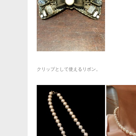
クリップとして使えるリボン。