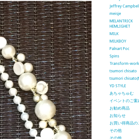
Jeffrey Campbel
meisje
MELANTRICK
HEMLIGHET
MILK
MILKBOY
Palnart Poc
Spins
Transform-work
tsumori chisato
tsumori chisato
YD STYLE
あちゃちゅむ
イベントのご案
お勧め商品
お知らせ
お買い得商品の
その他
その他