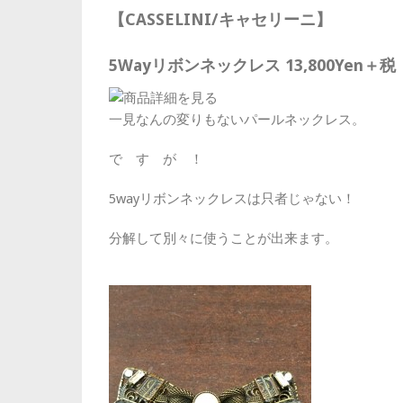
【CASSELINI/キャセリーニ】
5Wayリボンネックレス 13,800Yen＋税
一見なんの変りもないパールネックレス。
で す が ！
5wayリボンネックレスは只者じゃない！
分解して別々に使うことが出来ます。