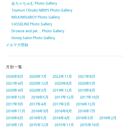
あちゃちゅむ Photo Gallery
Tsumori Chisato MEN’S Photo Gallery
MILK/MILKBOY Photo Gallery
CASSELINI Photo Gallery
Drowse and yet… Photo Gallery
Honey Salon Photo Gallery
メルマガ登録
月別一覧
2026年8月
2026年7月
2022年11月
2021年8月
2021年4月
2020年12月
2020年8月
2020年5月
2020年4月
2020年3月
2019年12月
2019年8月
2018年12月
2018年5月
2017年12月
2017年10月
2017年9月
2017年4月
2017年3月
2016年12月
2016年11月
2016年9月
2016年8月
2016年7月
2016年6月
2016年5月
2016年4月
2016年3月
2016年2月
2016年1月
2015年12月
2015年11月
2015年10月