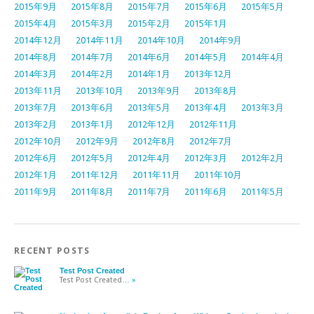
2015年9月
2015年8月
2015年7月
2015年6月
2015年5月
2015年4月
2015年3月
2015年2月
2015年1月
2014年12月
2014年11月
2014年10月
2014年9月
2014年8月
2014年7月
2014年6月
2014年5月
2014年4月
2014年3月
2014年2月
2014年1月
2013年12月
2013年11月
2013年10月
2013年9月
2013年8月
2013年7月
2013年6月
2013年5月
2013年4月
2013年3月
2013年2月
2013年1月
2012年12月
2012年11月
2012年10月
2012年9月
2012年8月
2012年7月
2012年6月
2012年5月
2012年4月
2012年3月
2012年2月
2012年1月
2011年12月
2011年11月
2011年10月
2011年9月
2011年8月
2011年7月
2011年6月
2011年5月
RECENT POSTS
Test Post Created
Test Post Created
… »