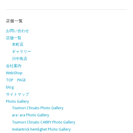
店舗一覧
お問い合わせ
店舗一覧
本町店
ギャラリー
川中島店
会社案内
WebShop
TOP PAGE
blog
サイトマップ
Photo Gallery
Tsumori Chisato Photo Gallery
ara･ara Photo Gallery
Tsumori Chisato CARRY Photo Gallery
melantrick hemlighet Photo Gallery