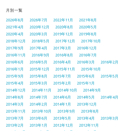
月別一覧
2026年8月
2026年7月
2022年11月
2021年8月
2021年4月
2020年12月
2020年8月
2020年5月
2020年4月
2020年3月
2019年12月
2019年8月
2018年12月
2018年5月
2017年12月
2017年10月
2017年9月
2017年4月
2017年3月
2016年12月
2016年11月
2016年9月
2016年8月
2016年7月
2016年6月
2016年5月
2016年4月
2016年3月
2016年2月
2016年1月
2015年12月
2015年11月
2015年10月
2015年9月
2015年8月
2015年7月
2015年6月
2015年5月
2015年4月
2015年3月
2015年2月
2015年1月
2014年12月
2014年11月
2014年10月
2014年9月
2014年8月
2014年7月
2014年6月
2014年5月
2014年4月
2014年3月
2014年2月
2014年1月
2013年12月
2013年11月
2013年10月
2013年9月
2013年8月
2013年7月
2013年6月
2013年5月
2013年4月
2013年3月
2013年2月
2013年1月
2012年12月
2012年11月