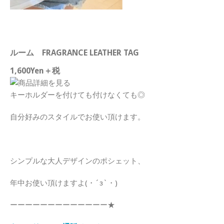
ルーム FRAGRANCE LEATHER TAG
1,600Yen＋税
キーホルダーを付けても付けなくても◎
自分好みのスタイルでお使い頂けます。
シンプルな大人デザインのポシェット、
年中お使い頂けますよ(・´з`・)
ーーーーーーーーーーーーー★