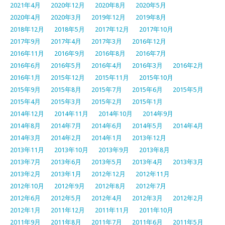
2021年4月
2020年12月
2020年8月
2020年5月
2020年4月
2020年3月
2019年12月
2019年8月
2018年12月
2018年5月
2017年12月
2017年10月
2017年9月
2017年4月
2017年3月
2016年12月
2016年11月
2016年9月
2016年8月
2016年7月
2016年6月
2016年5月
2016年4月
2016年3月
2016年2月
2016年1月
2015年12月
2015年11月
2015年10月
2015年9月
2015年8月
2015年7月
2015年6月
2015年5月
2015年4月
2015年3月
2015年2月
2015年1月
2014年12月
2014年11月
2014年10月
2014年9月
2014年8月
2014年7月
2014年6月
2014年5月
2014年4月
2014年3月
2014年2月
2014年1月
2013年12月
2013年11月
2013年10月
2013年9月
2013年8月
2013年7月
2013年6月
2013年5月
2013年4月
2013年3月
2013年2月
2013年1月
2012年12月
2012年11月
2012年10月
2012年9月
2012年8月
2012年7月
2012年6月
2012年5月
2012年4月
2012年3月
2012年2月
2012年1月
2011年12月
2011年11月
2011年10月
2011年9月
2011年8月
2011年7月
2011年6月
2011年5月