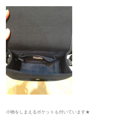
小物をしまえるポケットも付いています★