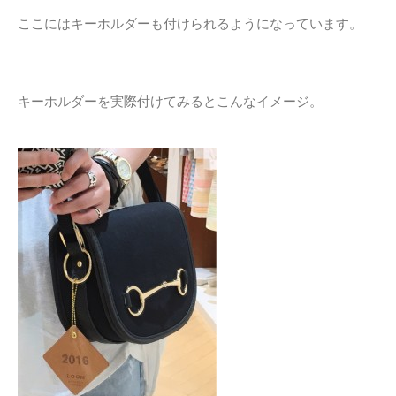
ここにはキーホルダーも付けられるようになっています。
キーホルダーを実際付けてみるとこんなイメージ。