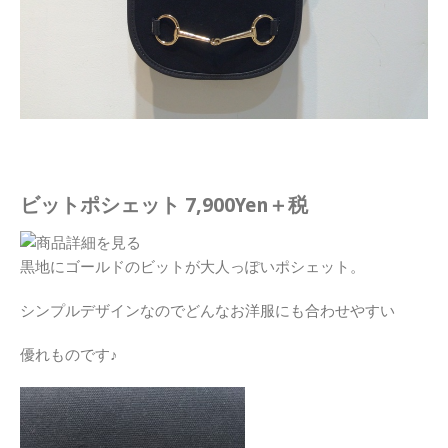
ビットポシェット 7,900Yen＋税
黒地にゴールドのビットが大人っぽいポシェット。
シンプルデザインなのでどんなお洋服にも合わせやすい
優れものです♪