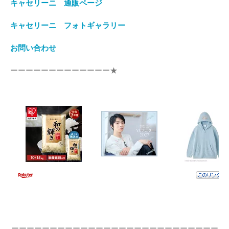
キャセリーニ 通販ページ
キャセリーニ フォトギャラリー
お問い合わせ
ーーーーーーーーーーーーー★
ーーーーーーーーーーーーーーーーーーーーーーーーーーー