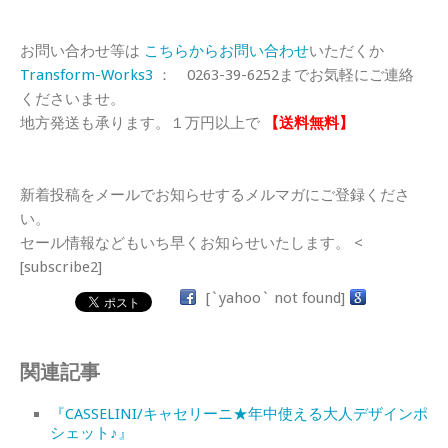
お問い合わせ等は
こちらからお問い合わせ
いただくか
Transform-Works3
： 0263-39-6252までお気軽にご連絡
くださいませ。
地方発送も承ります。１万円以上で
【送料無料】
新着投稿をメールでお知らせするメルマガにご登録くださ
い。
セール情報などもいち早くお知らせいたします。 <
[subscribe2]
[`yahoo` not found]
関連記事
『CASSELINI/キャセリーニ★年中使える大人デザインポ
シェット♪』