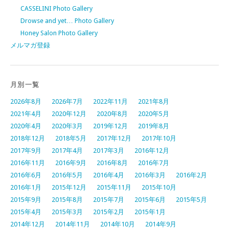
CASSELINI Photo Gallery
Drowse and yet… Photo Gallery
Honey Salon Photo Gallery
メルマガ登録
月別一覧
2026年8月
2026年7月
2022年11月
2021年8月
2021年4月
2020年12月
2020年8月
2020年5月
2020年4月
2020年3月
2019年12月
2019年8月
2018年12月
2018年5月
2017年12月
2017年10月
2017年9月
2017年4月
2017年3月
2016年12月
2016年11月
2016年9月
2016年8月
2016年7月
2016年6月
2016年5月
2016年4月
2016年3月
2016年2月
2016年1月
2015年12月
2015年11月
2015年10月
2015年9月
2015年8月
2015年7月
2015年6月
2015年5月
2015年4月
2015年3月
2015年2月
2015年1月
2014年12月
2014年11月
2014年10月
2014年9月