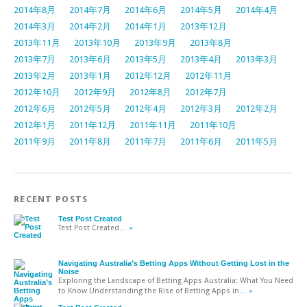
2014年8月
2014年7月
2014年6月
2014年5月
2014年4月
2014年3月
2014年2月
2014年1月
2013年12月
2013年11月
2013年10月
2013年9月
2013年8月
2013年7月
2013年6月
2013年5月
2013年4月
2013年3月
2013年2月
2013年1月
2012年12月
2012年11月
2012年10月
2012年9月
2012年8月
2012年7月
2012年6月
2012年5月
2012年4月
2012年3月
2012年2月
2012年1月
2011年12月
2011年11月
2011年10月
2011年9月
2011年8月
2011年7月
2011年6月
2011年5月
RECENT POSTS
Test Post Created
Test Post Created
… »
Navigating Australia’s Betting Apps Without Getting Lost in the
Noise
Exploring the Landscape of Betting Apps Australia: What You Need
to Know Understanding the Rise of Betting Apps in
… »