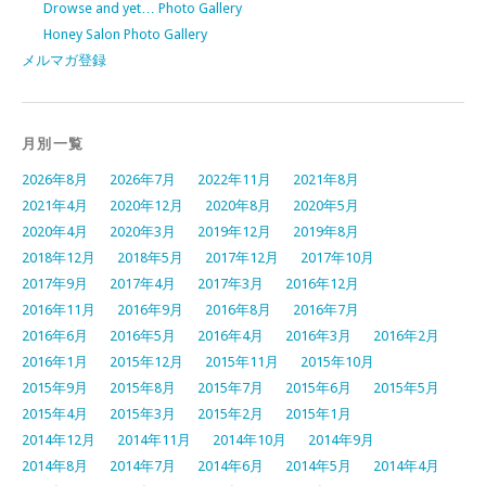
Drowse and yet… Photo Gallery
Honey Salon Photo Gallery
メルマガ登録
月別一覧
2026年8月
2026年7月
2022年11月
2021年8月
2021年4月
2020年12月
2020年8月
2020年5月
2020年4月
2020年3月
2019年12月
2019年8月
2018年12月
2018年5月
2017年12月
2017年10月
2017年9月
2017年4月
2017年3月
2016年12月
2016年11月
2016年9月
2016年8月
2016年7月
2016年6月
2016年5月
2016年4月
2016年3月
2016年2月
2016年1月
2015年12月
2015年11月
2015年10月
2015年9月
2015年8月
2015年7月
2015年6月
2015年5月
2015年4月
2015年3月
2015年2月
2015年1月
2014年12月
2014年11月
2014年10月
2014年9月
2014年8月
2014年7月
2014年6月
2014年5月
2014年4月