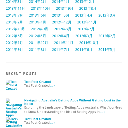
2014年3月
2014年2月
2014年1月
2013年12月
2013年11月
2013年10月
2013年9月
2013年8月
2013年7月
2013年6月
2013年5月
2013年4月
2013年3月
2013年2月
2013年1月
2012年12月
2012年11月
2012年10月
2012年9月
2012年8月
2012年7月
2012年6月
2012年5月
2012年4月
2012年3月
2012年2月
2012年1月
2011年12月
2011年11月
2011年10月
2011年9月
2011年8月
2011年7月
2011年6月
2011年5月
RECENT POSTS
Test Post Created
Test Post Created
… »
Navigating Australia’s Betting Apps Without Getting Lost in the
Noise
Exploring the Landscape of Betting Apps Australia: What You Need
to Know Understanding the Rise of Betting Apps in
… »
Test Post Created
Test Post Created
… »