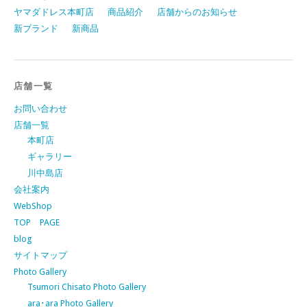
ヤマダドレス本町店
商品紹介
店舗からのお知らせ
新ブランド
新商品
店舗一覧
お問い合わせ
店舗一覧
本町店
ギャラリー
川中島店
会社案内
WebShop
TOP PAGE
blog
サイトマップ
Photo Gallery
Tsumori Chisato Photo Gallery
ara･ara Photo Gallery