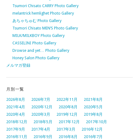
Tsumori Chisato CARRY Photo Gallery
melantrick hemlighet Photo Gallery
あちゃちゅむ Photo Gallery
Tsumori Chisato MEN’S Photo Gallery
MILK/MILKBOY Photo Gallery
CASSELINI Photo Gallery
Drowse and yet… Photo Gallery
Honey Salon Photo Gallery
メルマガ登録
月別一覧
2026年8月
2026年7月
2022年11月
2021年8月
2021年4月
2020年12月
2020年8月
2020年5月
2020年4月
2020年3月
2019年12月
2019年8月
2018年12月
2018年5月
2017年12月
2017年10月
2017年9月
2017年4月
2017年3月
2016年12月
2016年11月
2016年9月
2016年8月
2016年7月