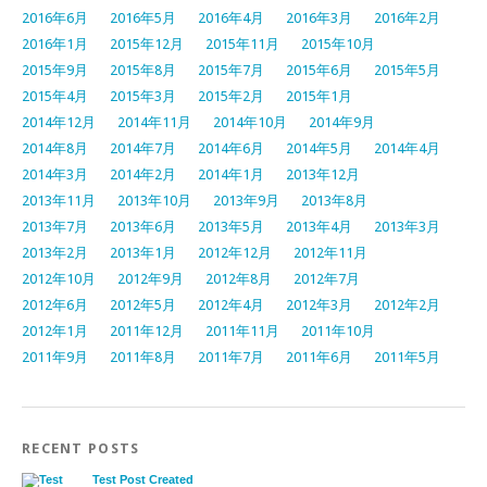
2016年6月
2016年5月
2016年4月
2016年3月
2016年2月
2016年1月
2015年12月
2015年11月
2015年10月
2015年9月
2015年8月
2015年7月
2015年6月
2015年5月
2015年4月
2015年3月
2015年2月
2015年1月
2014年12月
2014年11月
2014年10月
2014年9月
2014年8月
2014年7月
2014年6月
2014年5月
2014年4月
2014年3月
2014年2月
2014年1月
2013年12月
2013年11月
2013年10月
2013年9月
2013年8月
2013年7月
2013年6月
2013年5月
2013年4月
2013年3月
2013年2月
2013年1月
2012年12月
2012年11月
2012年10月
2012年9月
2012年8月
2012年7月
2012年6月
2012年5月
2012年4月
2012年3月
2012年2月
2012年1月
2011年12月
2011年11月
2011年10月
2011年9月
2011年8月
2011年7月
2011年6月
2011年5月
RECENT POSTS
Test Post Created