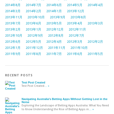
2014年8月
2014年7月
2014年6月
2014年5月
2014年4月
2014年3月
2014年2月
2014年1月
2013年12月
2013年11月
2013年10月
2013年9月
2013年8月
2013年7月
2013年6月
2013年5月
2013年4月
2013年3月
2013年2月
2013年1月
2012年12月
2012年11月
2012年10月
2012年9月
2012年8月
2012年7月
2012年6月
2012年5月
2012年4月
2012年3月
2012年2月
2012年1月
2011年12月
2011年11月
2011年10月
2011年9月
2011年8月
2011年7月
2011年6月
2011年5月
RECENT POSTS
Test Post Created
Test Post Created
… »
Navigating Australia’s Betting Apps Without Getting Lost in the
Noise
Exploring the Landscape of Betting Apps Australia: What You Need
to Know Understanding the Rise of Betting Apps in
… »