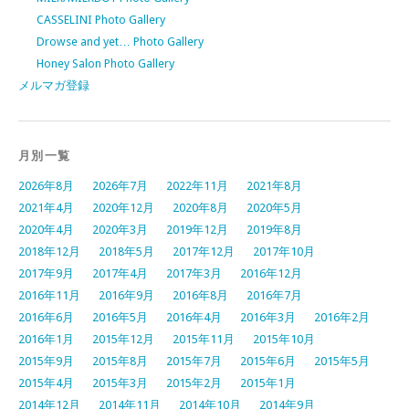
CASSELINI Photo Gallery
Drowse and yet… Photo Gallery
Honey Salon Photo Gallery
メルマガ登録
月別一覧
2026年8月
2026年7月
2022年11月
2021年8月
2021年4月
2020年12月
2020年8月
2020年5月
2020年4月
2020年3月
2019年12月
2019年8月
2018年12月
2018年5月
2017年12月
2017年10月
2017年9月
2017年4月
2017年3月
2016年12月
2016年11月
2016年9月
2016年8月
2016年7月
2016年6月
2016年5月
2016年4月
2016年3月
2016年2月
2016年1月
2015年12月
2015年11月
2015年10月
2015年9月
2015年8月
2015年7月
2015年6月
2015年5月
2015年4月
2015年3月
2015年2月
2015年1月
2014年12月
2014年11月
2014年10月
2014年9月