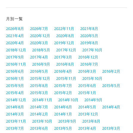
月別一覧
2026年8月
2026年7月
2022年11月
2021年8月
2021年4月
2020年12月
2020年8月
2020年5月
2020年4月
2020年3月
2019年12月
2019年8月
2018年12月
2018年5月
2017年12月
2017年10月
2017年9月
2017年4月
2017年3月
2016年12月
2016年11月
2016年9月
2016年8月
2016年7月
2016年6月
2016年5月
2016年4月
2016年3月
2016年2月
2016年1月
2015年12月
2015年11月
2015年10月
2015年9月
2015年8月
2015年7月
2015年6月
2015年5月
2015年4月
2015年3月
2015年2月
2015年1月
2014年12月
2014年11月
2014年10月
2014年9月
2014年8月
2014年7月
2014年6月
2014年5月
2014年4月
2014年3月
2014年2月
2014年1月
2013年12月
2013年11月
2013年10月
2013年9月
2013年8月
2013年7月
2013年6月
2013年5月
2013年4月
2013年3月