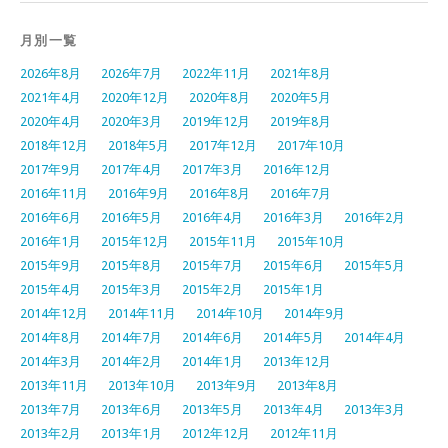
月別一覧
2026年8月
2026年7月
2022年11月
2021年8月
2021年4月
2020年12月
2020年8月
2020年5月
2020年4月
2020年3月
2019年12月
2019年8月
2018年12月
2018年5月
2017年12月
2017年10月
2017年9月
2017年4月
2017年3月
2016年12月
2016年11月
2016年9月
2016年8月
2016年7月
2016年6月
2016年5月
2016年4月
2016年3月
2016年2月
2016年1月
2015年12月
2015年11月
2015年10月
2015年9月
2015年8月
2015年7月
2015年6月
2015年5月
2015年4月
2015年3月
2015年2月
2015年1月
2014年12月
2014年11月
2014年10月
2014年9月
2014年8月
2014年7月
2014年6月
2014年5月
2014年4月
2014年3月
2014年2月
2014年1月
2013年12月
2013年11月
2013年10月
2013年9月
2013年8月
2013年7月
2013年6月
2013年5月
2013年4月
2013年3月
2013年2月
2013年1月
2012年12月
2012年11月