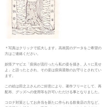
＊写真はクリックで拡大します。高画質のデータをご希望の
方はご連絡ください。
妖怪アマビエ「疫病が流行ったら私の姿を描き、人々に見せ
よ」と語ったとされ、その姿は疫病退散のお守りとされてい
ます。
この絵は田之上さんのご好意により、著作フリーとして、再
配布、グッズへの使用等を許可いただける事となりました。
コロナ対策としてお弁当を新たに作られる飲食店の方など、