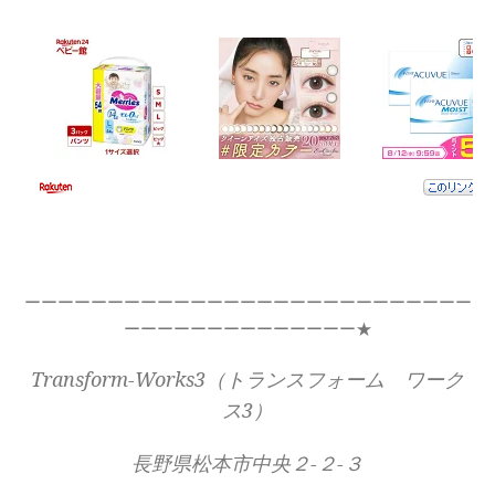
ーーーーーーーーーーーーーーーーーーーーーーーーーーー
ーーーーーーーーーーーーーー★
Transform-Works3（トランスフォーム ワーク
ス3）
長野県松本市中央２-２-３