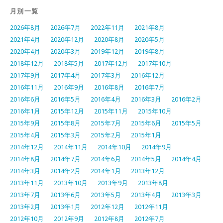
月別一覧
2026年8月
2026年7月
2022年11月
2021年8月
2021年4月
2020年12月
2020年8月
2020年5月
2020年4月
2020年3月
2019年12月
2019年8月
2018年12月
2018年5月
2017年12月
2017年10月
2017年9月
2017年4月
2017年3月
2016年12月
2016年11月
2016年9月
2016年8月
2016年7月
2016年6月
2016年5月
2016年4月
2016年3月
2016年2月
2016年1月
2015年12月
2015年11月
2015年10月
2015年9月
2015年8月
2015年7月
2015年6月
2015年5月
2015年4月
2015年3月
2015年2月
2015年1月
2014年12月
2014年11月
2014年10月
2014年9月
2014年8月
2014年7月
2014年6月
2014年5月
2014年4月
2014年3月
2014年2月
2014年1月
2013年12月
2013年11月
2013年10月
2013年9月
2013年8月
2013年7月
2013年6月
2013年5月
2013年4月
2013年3月
2013年2月
2013年1月
2012年12月
2012年11月
2012年10月
2012年9月
2012年8月
2012年7月