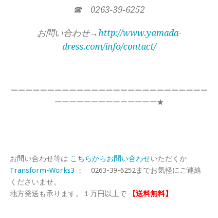
☎ 0263-39-6252
お問い合わせ→
http://www.yamada-
dress.com/info/contact/
ーーーーーーーーーーーーーーーーーーーーーーーーーーー
ーーーーーーーーーーーーーー★
お問い合わせ等は
こちらからお問い合わせ
いただくか
Transform-Works3
： 0263-39-6252までお気軽にご連絡
くださいませ。
地方発送も承ります。１万円以上で
【送料無料】