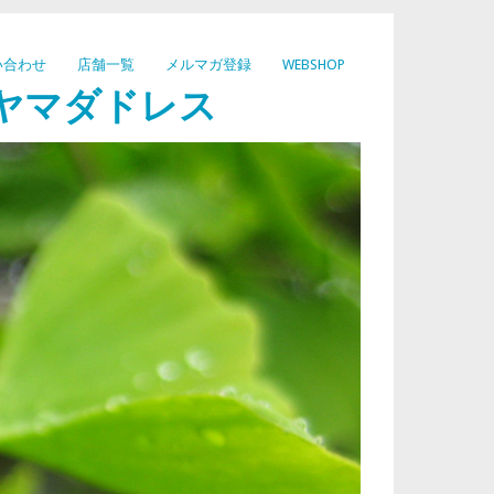
い合わせ
店舗一覧
メルマガ登録
WEBSHOP
ヤマダドレス