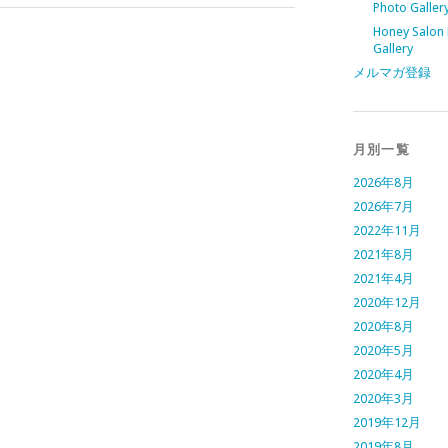
Photo Galler
Honey Salon
Gallery
メルマガ登録
月別一覧
2026年8月
2026年7月
2022年11月
2021年8月
2021年4月
2020年12月
2020年8月
2020年5月
2020年4月
2020年3月
2019年12月
2019年8月