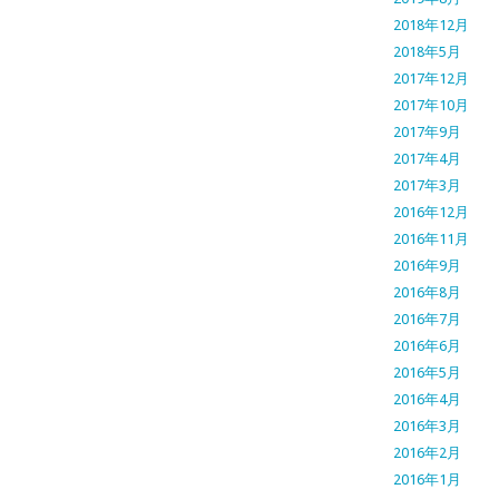
2018年12月
2018年5月
2017年12月
2017年10月
2017年9月
2017年4月
2017年3月
2016年12月
2016年11月
2016年9月
2016年8月
2016年7月
2016年6月
2016年5月
2016年4月
2016年3月
2016年2月
2016年1月