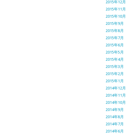
2015年12月
2015年11月
2015年10月
2015年9月
2015年8月
2015年7月
2015年6月
2015年5月
2015年4月
2015年3月
2015年2月
2015年1月
2014年12月
2014年11月
2014年10月
2014年9月
2014年8月
2014年7月
2014年6月