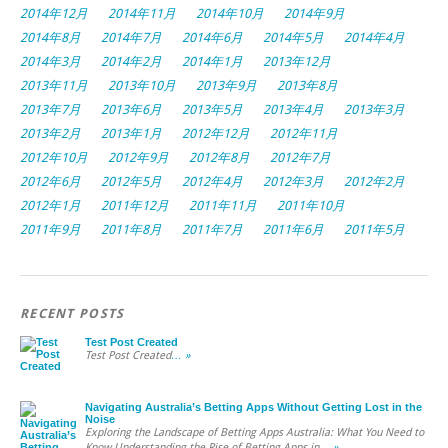
2014年12月
2014年11月
2014年10月
2014年9月
2014年8月
2014年7月
2014年6月
2014年5月
2014年4月
2014年3月
2014年2月
2014年1月
2013年12月
2013年11月
2013年10月
2013年9月
2013年8月
2013年7月
2013年6月
2013年5月
2013年4月
2013年3月
2013年2月
2013年1月
2012年12月
2012年11月
2012年10月
2012年9月
2012年8月
2012年7月
2012年6月
2012年5月
2012年4月
2012年3月
2012年2月
2012年1月
2011年12月
2011年11月
2011年10月
2011年9月
2011年8月
2011年7月
2011年6月
2011年5月
RECENT POSTS
Test Post Created
Test Post Created
… »
Navigating Australia’s Betting Apps Without Getting Lost in the
Noise
Exploring the Landscape of Betting Apps Australia: What You Need to
Know Understanding the Rise of Betting Apps in
… »