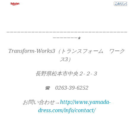
ーーーーーーーーーーーーーーーーーーーーーーーーーーーーーーーーーー
ーーーーーーー★
Transform-Works3（トランスフォーム ワーク
ス3）
長野県松本市中央２-２-３
☎ 0263-39-6252
お問い合わせ→
http://www.yamada-
dress.com/info/contact/