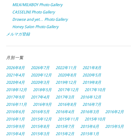
MILK/MILKBOY Photo Gallery
CASSELINI Photo Gallery
Drowse and yet… Photo Gallery
Honey Salon Photo Gallery
メルマガ登録
月別一覧
2026年8月
2026年7月
2022年11月
2021年8月
2021年4月
2020年12月
2020年8月
2020年5月
2020年4月
2020年3月
2019年12月
2019年8月
2018年12月
2018年5月
2017年12月
2017年10月
2017年9月
2017年4月
2017年3月
2016年12月
2016年11月
2016年9月
2016年8月
2016年7月
2016年6月
2016年5月
2016年4月
2016年3月
2016年2月
2016年1月
2015年12月
2015年11月
2015年10月
2015年9月
2015年8月
2015年7月
2015年6月
2015年5月
2015年4月
2015年3月
2015年2月
2015年1月