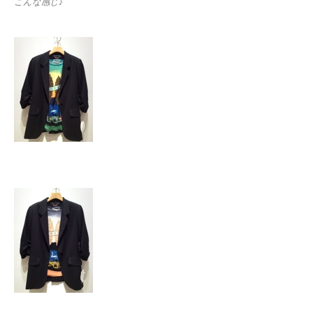
こんな感じ♪