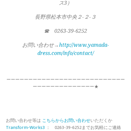
ス3）
長野県松本市中央２-２-３
☎ 0263-39-6252
お問い合わせ→
http://www.yamada-
dress.com/info/contact/
ーーーーーーーーーーーーーーーーーーーーーーーーーーー
ーーーーーーーーーーーーーー★
お問い合わせ等は
こちらからお問い合わせ
いただくか
Transform-Works3
： 0263-39-6252までお気軽にご連絡