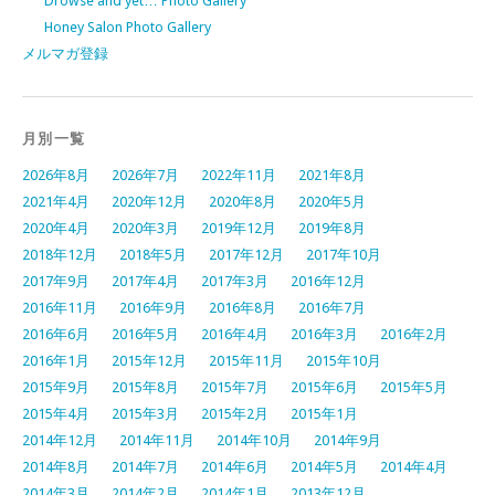
Drowse and yet… Photo Gallery
Honey Salon Photo Gallery
メルマガ登録
月別一覧
2026年8月
2026年7月
2022年11月
2021年8月
2021年4月
2020年12月
2020年8月
2020年5月
2020年4月
2020年3月
2019年12月
2019年8月
2018年12月
2018年5月
2017年12月
2017年10月
2017年9月
2017年4月
2017年3月
2016年12月
2016年11月
2016年9月
2016年8月
2016年7月
2016年6月
2016年5月
2016年4月
2016年3月
2016年2月
2016年1月
2015年12月
2015年11月
2015年10月
2015年9月
2015年8月
2015年7月
2015年6月
2015年5月
2015年4月
2015年3月
2015年2月
2015年1月
2014年12月
2014年11月
2014年10月
2014年9月
2014年8月
2014年7月
2014年6月
2014年5月
2014年4月
2014年3月
2014年2月
2014年1月
2013年12月