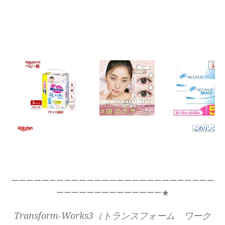
ーーーーーーーーーーーーーーーーーーーーーーーーーーー
ーーーーーーーーーーーーーー★
Transform-Works3（トランスフォーム ワーク