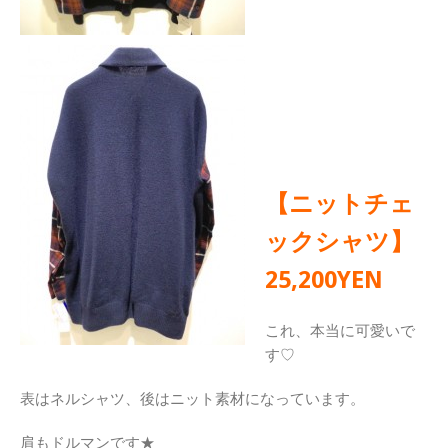
【ニットチェ
ックシャツ】
25,200YEN
これ、本当に可愛いで
す♡
表はネルシャツ、後はニット素材になっています。
肩もドルマンです★