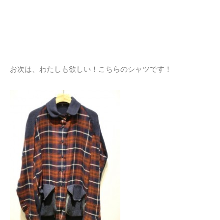
お次は、わたしも欲しい！こちらのシャツです！