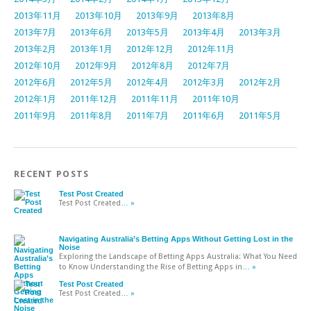
2013年11月
2013年10月
2013年9月
2013年8月
2013年7月
2013年6月
2013年5月
2013年4月
2013年3月
2013年2月
2013年1月
2012年12月
2012年11月
2012年10月
2012年9月
2012年8月
2012年7月
2012年6月
2012年5月
2012年4月
2012年3月
2012年2月
2012年1月
2011年12月
2011年11月
2011年10月
2011年9月
2011年8月
2011年7月
2011年6月
2011年5月
RECENT POSTS
Test Post Created
Test Post Created
… »
Navigating Australia’s Betting Apps Without Getting Lost in the
Noise
Exploring the Landscape of Betting Apps Australia: What You Need
to Know Understanding the Rise of Betting Apps in
… »
Test Post Created
Test Post Created
… »