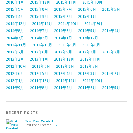
2016年1月
2015年12月
2015年11月
2015年10月
2015年9月
2015年8月
2015年7月
2015年6月
2015年5月
2015年4月
2015年3月
2015年2月
2015年1月
2014年12月
2014年11月
2014年10月
2014年9月
2014年8月
2014年7月
2014年6月
2014年5月
2014年4月
2014年3月
2014年2月
2014年1月
2013年12月
2013年11月
2013年10月
2013年9月
2013年8月
2013年7月
2013年6月
2013年5月
2013年4月
2013年3月
2013年2月
2013年1月
2012年12月
2012年11月
2012年10月
2012年9月
2012年8月
2012年7月
2012年6月
2012年5月
2012年4月
2012年3月
2012年2月
2012年1月
2011年12月
2011年11月
2011年10月
2011年9月
2011年8月
2011年7月
2011年6月
2011年5月
RECENT POSTS
Test Post Created
Test Post Created
… »