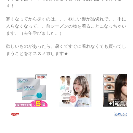
す！
寒くなってから探すのは、、、欲しい形が品切れで、、手に
入らなくなって、、前シーズンの物を着ることになっちゃい
ます。（去年学びました。）
欲しいものがあったら、暑くてすぐに着れなくても買ってし
まうことをオススメ致します★