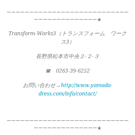
ーーーーーーーーーーーーーーーーーーーーーーーーーーー
ーーーーーーーーーーーーーー★
Transform-Works3（トランスフォーム ワーク
ス3）
長野県松本市中央２-２-３
☎ 0263-39-6252
お問い合わせ→
http://www.yamada-
dress.com/info/contact/
ーーーーーーーーーーーーーーーーーーーーーーーーーーー
ーーーーーーーーーーーーーー★