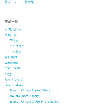
新ブランド
新商品
店舗一覧
お問い合わせ
店舗一覧
本町店
ギャラリー
川中島店
会社案内
WebShop
TOP PAGE
blog
サイトマップ
Photo Gallery
Tsumori Chisato Photo Gallery
ara･ara Photo Gallery
Tsumori Chisato CARRY Photo Gallery