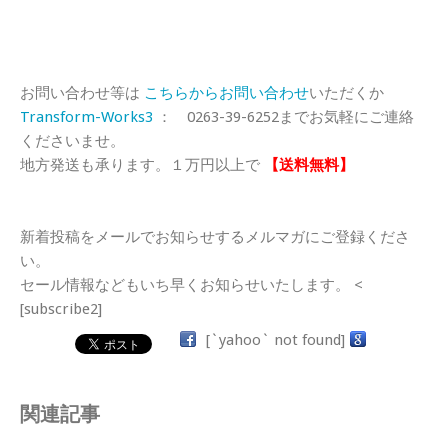
お問い合わせ等は
こちらからお問い合わせ
いただくか
Transform-Works3
： 0263-39-6252までお気軽にご連絡
くださいませ。
地方発送も承ります。１万円以上で
【送料無料】
新着投稿をメールでお知らせするメルマガにご登録くださ
い。
セール情報などもいち早くお知らせいたします。 <
[subscribe2]
[`yahoo` not found]
関連記事