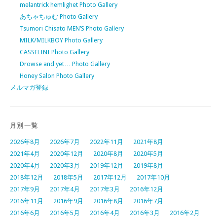
melantrick hemlighet Photo Gallery
あちゃちゅむ Photo Gallery
Tsumori Chisato MEN’S Photo Gallery
MILK/MILKBOY Photo Gallery
CASSELINI Photo Gallery
Drowse and yet… Photo Gallery
Honey Salon Photo Gallery
メルマガ登録
月別一覧
2026年8月
2026年7月
2022年11月
2021年8月
2021年4月
2020年12月
2020年8月
2020年5月
2020年4月
2020年3月
2019年12月
2019年8月
2018年12月
2018年5月
2017年12月
2017年10月
2017年9月
2017年4月
2017年3月
2016年12月
2016年11月
2016年9月
2016年8月
2016年7月
2016年6月
2016年5月
2016年4月
2016年3月
2016年2月