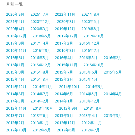
月別一覧
2026年8月
2026年7月
2022年11月
2021年8月
2021年4月
2020年12月
2020年8月
2020年5月
2020年4月
2020年3月
2019年12月
2019年8月
2018年12月
2018年5月
2017年12月
2017年10月
2017年9月
2017年4月
2017年3月
2016年12月
2016年11月
2016年9月
2016年8月
2016年7月
2016年6月
2016年5月
2016年4月
2016年3月
2016年2月
2016年1月
2015年12月
2015年11月
2015年10月
2015年9月
2015年8月
2015年7月
2015年6月
2015年5月
2015年4月
2015年3月
2015年2月
2015年1月
2014年12月
2014年11月
2014年10月
2014年9月
2014年8月
2014年7月
2014年6月
2014年5月
2014年4月
2014年3月
2014年2月
2014年1月
2013年12月
2013年11月
2013年10月
2013年9月
2013年8月
2013年7月
2013年6月
2013年5月
2013年4月
2013年3月
2013年2月
2013年1月
2012年12月
2012年11月
2012年10月
2012年9月
2012年8月
2012年7月