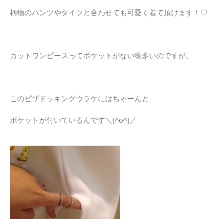
柄物のパンツやタイツと合わせても可愛く着て頂けます！♡
カットワンピースってポケットがない物多いのですが、
このピザドッキングウラケにはちゃーんと
ポケットが付いているんです＼(^o^)／