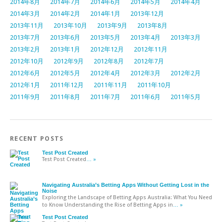
2014年8月
2014年7月
2014年6月
2014年5月
2014年4月
2014年3月
2014年2月
2014年1月
2013年12月
2013年11月
2013年10月
2013年9月
2013年8月
2013年7月
2013年6月
2013年5月
2013年4月
2013年3月
2013年2月
2013年1月
2012年12月
2012年11月
2012年10月
2012年9月
2012年8月
2012年7月
2012年6月
2012年5月
2012年4月
2012年3月
2012年2月
2012年1月
2011年12月
2011年11月
2011年10月
2011年9月
2011年8月
2011年7月
2011年6月
2011年5月
RECENT POSTS
Test Post Created
Test Post Created
… »
Navigating Australia’s Betting Apps Without Getting Lost in the
Noise
Exploring the Landscape of Betting Apps Australia: What You Need
to Know Understanding the Rise of Betting Apps in
… »
Test Post Created