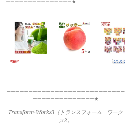
ーーーーーーーーーーーーーーー★
ーーーーーーーーーーーーーーーーーーーーーーーーーーー
ーーーーーーーーーーーーーー★
Transform-Works3（トランスフォーム ワーク
ス3）