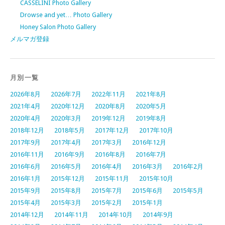
CASSELINI Photo Gallery
Drowse and yet… Photo Gallery
Honey Salon Photo Gallery
メルマガ登録
月別一覧
2026年8月
2026年7月
2022年11月
2021年8月
2021年4月
2020年12月
2020年8月
2020年5月
2020年4月
2020年3月
2019年12月
2019年8月
2018年12月
2018年5月
2017年12月
2017年10月
2017年9月
2017年4月
2017年3月
2016年12月
2016年11月
2016年9月
2016年8月
2016年7月
2016年6月
2016年5月
2016年4月
2016年3月
2016年2月
2016年1月
2015年12月
2015年11月
2015年10月
2015年9月
2015年8月
2015年7月
2015年6月
2015年5月
2015年4月
2015年3月
2015年2月
2015年1月
2014年12月
2014年11月
2014年10月
2014年9月