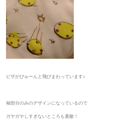
ピザがぴゅーんと飛びまわっています♪
袖部分のみのデザインになっているので
ガヤガヤしすぎないところも素敵！