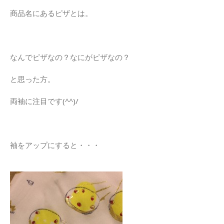
商品名にあるピザとは。
なんでピザなの？なにがピザなの？
と思った方。
両袖に注目です(^^)/
袖をアップにすると・・・