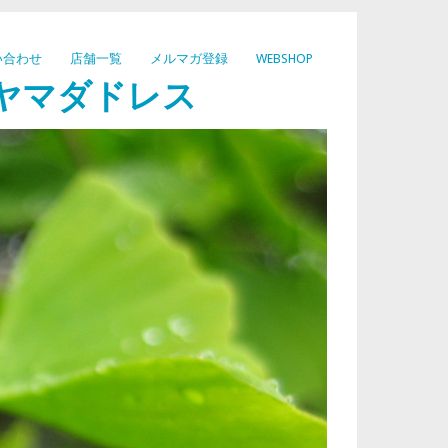
い合わせ
店舗一覧
メルマガ登録
WEBSHOP
ヤマダドレス