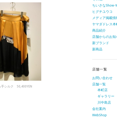
ちいさなShow-W
ヒグチユウコ
メディア掲載情
ヤマダドレス本
商品紹介
店舗からのお知
新ブランド
新商品
店舗一覧
お問い合わせ
店舗一覧
手シルク 50,400YEN
本町店
ギャラリー
川中島店
会社案内
WebShop