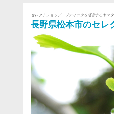
セレクトショップ・ブティックを運営するヤマダ
長野県松本市のセレ