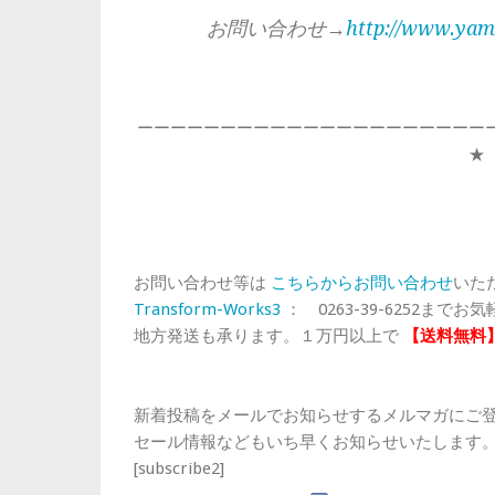
お問い合わせ→
http://www.yama
ーーーーーーーーーーーーーーーーーーーーー
★
お問い合わせ等は
こちらからお問い合わせ
いた
Transform-Works3
： 0263-39-6252ま
地方発送も承ります。１万円以上で
【送料無料
新着投稿をメールでお知らせするメルマガにご
セール情報などもいち早くお知らせいたします。
[subscribe2]