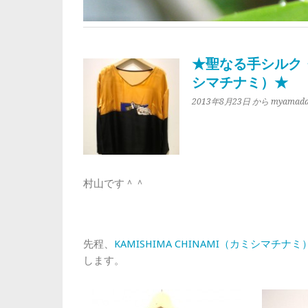
★聖なる手シルク・K
シマチナミ）★
2013年8月23日
から myamad
村山です＾＾
先程、
KAMISHIMA CHINAMI（カミシマチナミ
します。