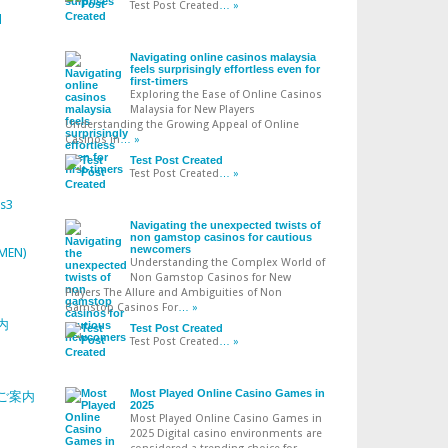
Test Post Created
… »
l
Navigating online casinos malaysia
feels surprisingly effortless even for
first-timers
Exploring the Ease of Online Casinos
Malaysia for New Players
Understanding the Growing Appeal of Online
Casinos in
… »
Test Post Created
Test Post Created
… »
s3
Navigating the unexpected twists of
non gamstop casinos for cautious
newcomers
(MEN)
Understanding the Complex World of
Non Gamstop Casinos for New
Players The Allure and Ambiguities of Non
Gamstop Casinos For
… »
内
Test Post Created
Test Post Created
… »
Most Played Online Casino Games in
ご案内
2025
Most Played Online Casino Games in
2025 Digital casino environments are