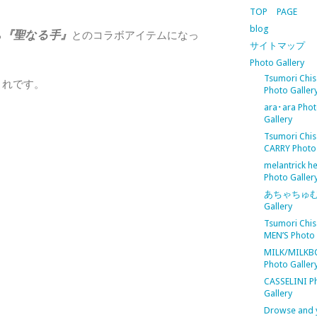
TOP PAGE
blog
『聖なる手』
る
とのコラボアイテムになっ
サイトマップ
Photo Gallery
Tsumori Chis
これです。
Photo Galler
ara･ara Pho
Gallery
Tsumori Chis
CARRY Photo 
melantrick h
！
Photo Galler
あちゃちゅむ 
Gallery
Tsumori Chis
MEN’S Photo 
MILK/MILKB
Photo Galler
CASSELINI P
Gallery
Drowse and