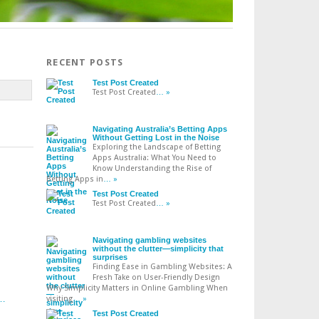
RECENT POSTS
Test Post Created
Test Post Created
… »
Navigating Australia’s Betting Apps
Without Getting Lost in the Noise
Exploring the Landscape of Betting
Apps Australia: What You Need to
Know Understanding the Rise of
Betting Apps in
… »
Test Post Created
Test Post Created
… »
Navigating gambling websites
without the clutter—simplicity that
surprises
Finding Ease in Gambling Websites: A
Fresh Take on User-Friendly Design
Why Simplicity Matters in Online Gambling When
t…
visiting
… »
Test Post Created