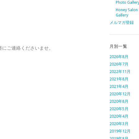
Photo Galler
Honey Salon
Gallery
メルマガ登録
月別一覧
でお気軽にご連絡くださいませ。
2026年8月
】
2026年7月
2022年11月
2021年8月
2021年4月
2020年12月
2020年8月
2020年5月
2020年4月
2020年3月
2019年12月
2019年8月