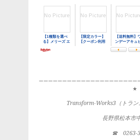
ーーーーーーーーーーーーーーーーーーーーー
★
Transform-Works3（
長野県松本市中
☎ 0263-3