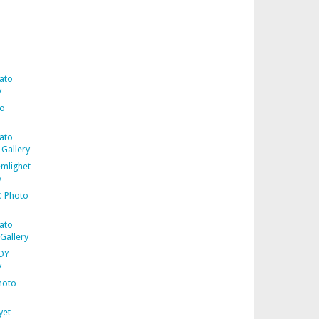
ato
y
to
ato
Gallery
emlighet
y
Photo
ato
Gallery
OY
y
hoto
 yet…