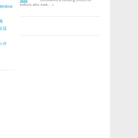
considered a trending choice for
bettors who seek
… »
indow
報
町店
らせ