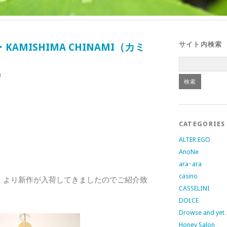
サイト内検索
AMISHIMA CHINAMI（カミ
a
CATEGORIES
ALTER EGO
AnoNe
ara･ara
casino
）
より新作が入荷してきましたのでご紹介致
CASSELINI
DOLCE
Drowse and ye
Honey Salon