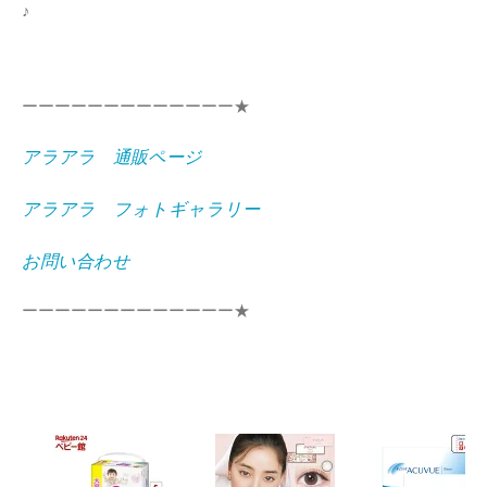
♪
ーーーーーーーーーーーーー★
アラアラ 通販ページ
アラアラ フォトギャラリー
お問い合わせ
ーーーーーーーーーーーーー★