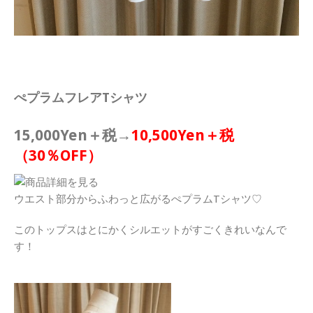
ぺプラムフレアTシャツ
15,000Yen＋税→
10,500Yen＋税
（30％OFF）
ウエスト部分からふわっと広がるぺプラムTシャツ♡
このトップスはとにかくシルエットがすごくきれいなんで
す！