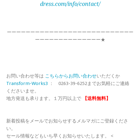
dress.com/info/contact/
ーーーーーーーーーーーーーーーーーーーーーーーーーーー
ーーーーーーーーーーーーーー★
お問い合わせ等は
こちらからお問い合わせ
いただくか
Transform-Works3
： 0263-39-6252までお気軽にご連絡
くださいませ。
地方発送も承ります。１万円以上で
【送料無料】
新着投稿をメールでお知らせするメルマガにご登録くださ
い。
セール情報などもいち早くお知らせいたします。 <