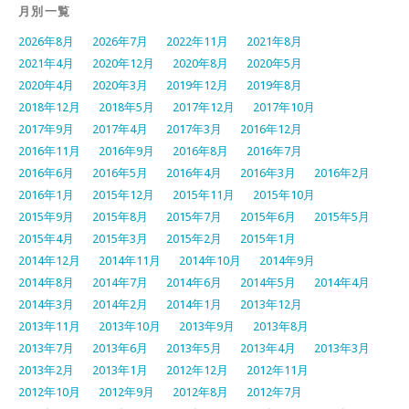
月別一覧
2026年8月
2026年7月
2022年11月
2021年8月
2021年4月
2020年12月
2020年8月
2020年5月
2020年4月
2020年3月
2019年12月
2019年8月
2018年12月
2018年5月
2017年12月
2017年10月
2017年9月
2017年4月
2017年3月
2016年12月
2016年11月
2016年9月
2016年8月
2016年7月
2016年6月
2016年5月
2016年4月
2016年3月
2016年2月
2016年1月
2015年12月
2015年11月
2015年10月
2015年9月
2015年8月
2015年7月
2015年6月
2015年5月
2015年4月
2015年3月
2015年2月
2015年1月
2014年12月
2014年11月
2014年10月
2014年9月
2014年8月
2014年7月
2014年6月
2014年5月
2014年4月
2014年3月
2014年2月
2014年1月
2013年12月
2013年11月
2013年10月
2013年9月
2013年8月
2013年7月
2013年6月
2013年5月
2013年4月
2013年3月
2013年2月
2013年1月
2012年12月
2012年11月
2012年10月
2012年9月
2012年8月
2012年7月