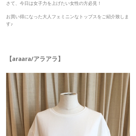
さて、今日は女子力を上げたい女性の方必見！
お買い得になった大人フェミニンなトップスをご紹介致しま
す♪
【araara/アラアラ】