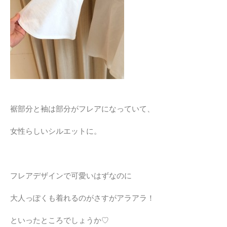
裾部分と袖は部分がフレアになっていて、
女性らしいシルエットに。
フレアデザインで可愛いはずなのに
大人っぽくも着れるのがさすがアラアラ！
といったところでしょうか♡