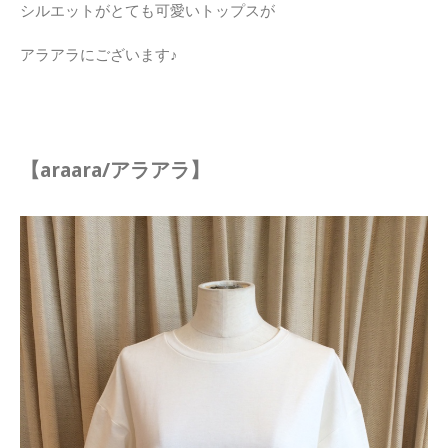
シルエットがとても可愛いトップスが
アラアラにございます♪
【araara/アラアラ】