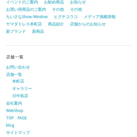
イベントのご案内
お勧め商品
お知らせ
お買い得商品のご案内
その他
その他
ちいさなShow-Window
ヒグチユウコ
メディア掲載情報
ヤマダドレス本町店
商品紹介
店舗からのお知らせ
新ブランド
新商品
店舗一覧
お問い合わせ
店舗一覧
本町店
ギャラリー
川中島店
会社案内
WebShop
TOP PAGE
blog
サイトマップ