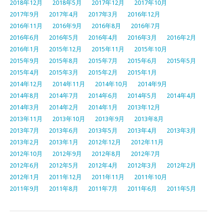
2018年12月
2018年5月
2017年12月
2017年10月
2017年9月
2017年4月
2017年3月
2016年12月
2016年11月
2016年9月
2016年8月
2016年7月
2016年6月
2016年5月
2016年4月
2016年3月
2016年2月
2016年1月
2015年12月
2015年11月
2015年10月
2015年9月
2015年8月
2015年7月
2015年6月
2015年5月
2015年4月
2015年3月
2015年2月
2015年1月
2014年12月
2014年11月
2014年10月
2014年9月
2014年8月
2014年7月
2014年6月
2014年5月
2014年4月
2014年3月
2014年2月
2014年1月
2013年12月
2013年11月
2013年10月
2013年9月
2013年8月
2013年7月
2013年6月
2013年5月
2013年4月
2013年3月
2013年2月
2013年1月
2012年12月
2012年11月
2012年10月
2012年9月
2012年8月
2012年7月
2012年6月
2012年5月
2012年4月
2012年3月
2012年2月
2012年1月
2011年12月
2011年11月
2011年10月
2011年9月
2011年8月
2011年7月
2011年6月
2011年5月