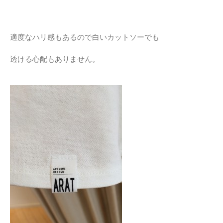
適度なハリ感もあるので白いカットソーでも
透ける心配もありません。