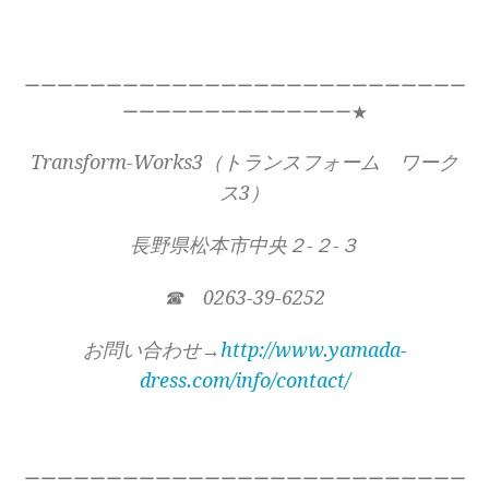
ーーーーーーーーーーーーーーーーーーーーーーーーーーー
ーーーーーーーーーーーーーー★
Transform-Works3（トランスフォーム ワーク
ス3）
長野県松本市中央２-２-３
☎ 0263-39-6252
お問い合わせ→
http://www.yamada-
dress.com/info/contact/
ーーーーーーーーーーーーーーーーーーーーーーーーーーー