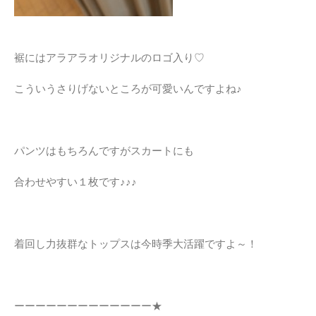
裾にはアラアラオリジナルのロゴ入り♡
こういうさりげないところが可愛いんですよね♪
パンツはもちろんですがスカートにも
合わせやすい１枚です♪♪♪
着回し力抜群なトップスは今時季大活躍ですよ～！
ーーーーーーーーーーーーー★