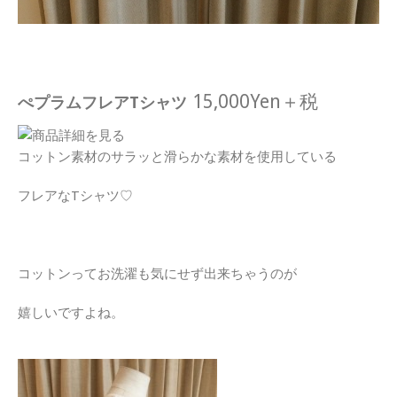
15,000Yen＋税
ぺプラムフレアTシャツ
コットン素材のサラッと滑らかな素材を使用している
フレアなTシャツ♡
コットンってお洗濯も気にせず出来ちゃうのが
嬉しいですよね。