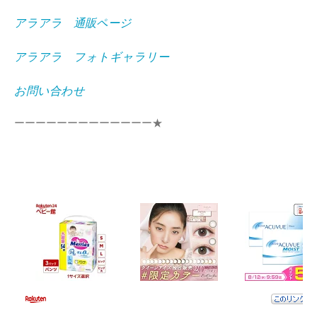
アラアラ 通販ページ
アラアラ フォトギャラリー
お問い合わせ
ーーーーーーーーーーーーー★