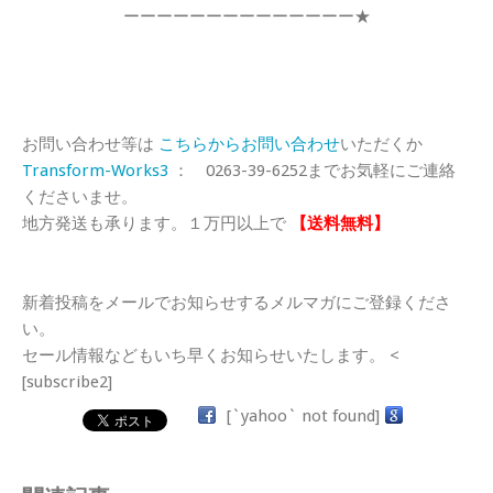
ーーーーーーーーーーーーーー★
お問い合わせ等は
こちらからお問い合わせ
いただくか
Transform-Works3
： 0263-39-6252までお気軽にご連絡
くださいませ。
地方発送も承ります。１万円以上で
【送料無料】
新着投稿をメールでお知らせするメルマガにご登録くださ
い。
セール情報などもいち早くお知らせいたします。 <
[subscribe2]
[`yahoo` not found]