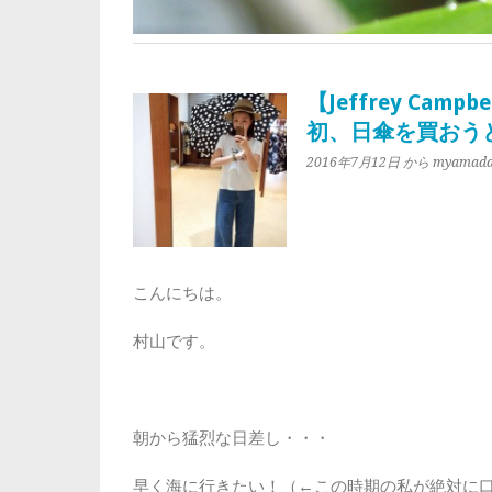
【Jeffrey Ca
初、日傘を買おう
2016年7月12日
から myamad
こんにちは。
村山です。
朝から猛烈な日差し・・・
早く海に行きたい！（←この時期の私が絶対に口