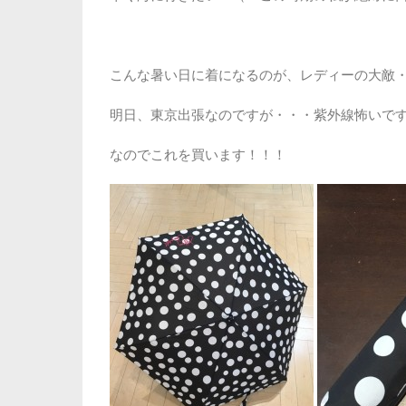
こんな暑い日に着になるのが、レディーの大敵
明日、東京出張なのですが・・・紫外線怖いで
なのでこれを買います！！！