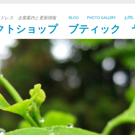
ドレス 企業案内と更新情報
BLOG
PHOTO GALLERY
お問
クトショップ ブティック 