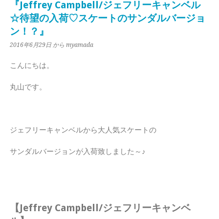
『Jeffrey Campbell/ジェフリーキャンベル
☆待望の入荷♡スケートのサンダルバージョ
ン！？』
2016年6月29日
から myamada
こんにちは。
丸山です。
ジェフリーキャンベルから大人気スケートの
サンダルバージョンが入荷致しました～♪
【Jeffrey Campbell/ジェフリーキャンベ