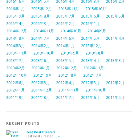
2016年6月
2016年5月
2016年4月
2016年3月
2016年2月
2016年1月
2015年12月
2015年11月
2015年10月
2015年9月
2015年8月
2015年7月
2015年6月
2015年5月
2015年4月
2015年3月
2015年2月
2015年1月
2014年12月
2014年11月
2014年10月
2014年9月
2014年8月
2014年7月
2014年6月
2014年5月
2014年4月
2014年3月
2014年2月
2014年1月
2013年12月
2013年11月
2013年10月
2013年9月
2013年8月
2013年7月
2013年6月
2013年5月
2013年4月
2013年3月
2013年2月
2013年1月
2012年12月
2012年11月
2012年10月
2012年9月
2012年8月
2012年7月
2012年6月
2012年5月
2012年4月
2012年3月
2012年2月
2012年1月
2011年12月
2011年11月
2011年10月
2011年9月
2011年8月
2011年7月
2011年6月
2011年5月
RECENT POSTS
Test Post Created
Test Post Created
… »