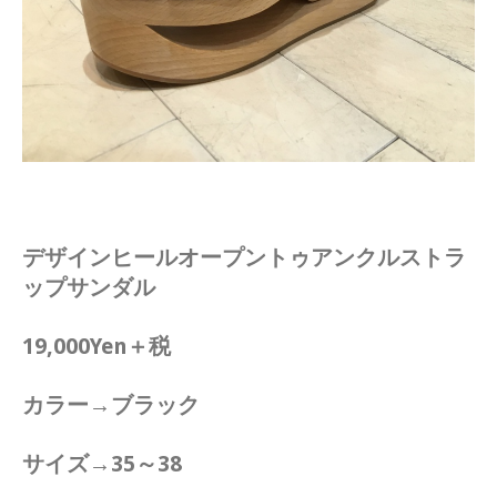
デザインヒールオープントゥアンクルストラ
ップサンダル
19,000Yen＋税
カラー→ブラック
サイズ→35～38