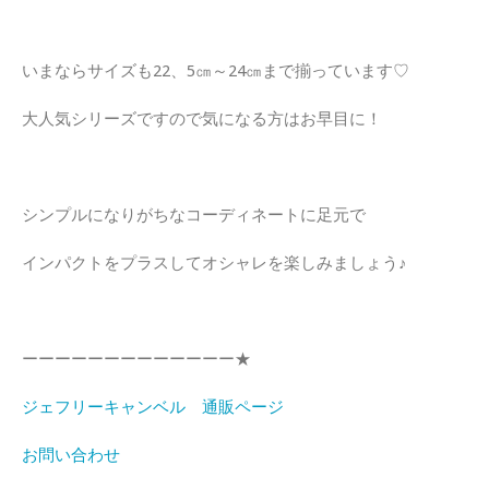
いまならサイズも22、5㎝～24㎝まで揃っています♡
大人気シリーズですので気になる方はお早目に！
シンプルになりがちなコーディネートに足元で
インパクトをプラスしてオシャレを楽しみましょう♪
ーーーーーーーーーーーーー★
ジェフリーキャンベル 通販ページ
お問い合わせ