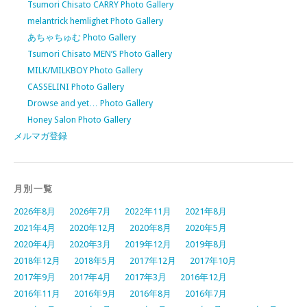
Tsumori Chisato CARRY Photo Gallery
melantrick hemlighet Photo Gallery
あちゃちゅむ Photo Gallery
Tsumori Chisato MEN’S Photo Gallery
MILK/MILKBOY Photo Gallery
CASSELINI Photo Gallery
Drowse and yet… Photo Gallery
Honey Salon Photo Gallery
メルマガ登録
月別一覧
2026年8月
2026年7月
2022年11月
2021年8月
2021年4月
2020年12月
2020年8月
2020年5月
2020年4月
2020年3月
2019年12月
2019年8月
2018年12月
2018年5月
2017年12月
2017年10月
2017年9月
2017年4月
2017年3月
2016年12月
2016年11月
2016年9月
2016年8月
2016年7月