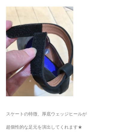
スケートの特徴、厚底ウェッジヒールが
超個性的な足元を演出してくれます★