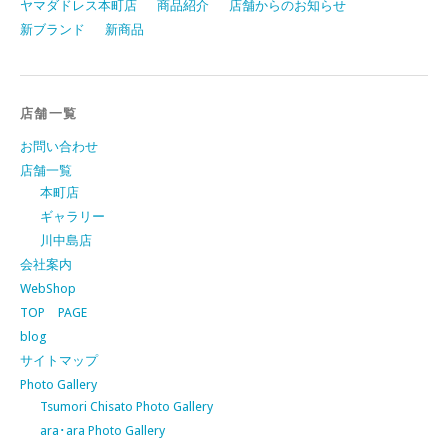
ヤマダドレス本町店
商品紹介
店舗からのお知らせ
新ブランド
新商品
店舗一覧
お問い合わせ
店舗一覧
本町店
ギャラリー
川中島店
会社案内
WebShop
TOP PAGE
blog
サイトマップ
Photo Gallery
Tsumori Chisato Photo Gallery
ara･ara Photo Gallery