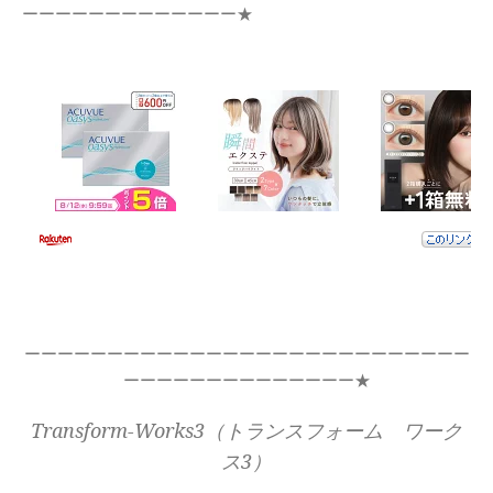
ーーーーーーーーーーーーー★
ーーーーーーーーーーーーーーーーーーーーーーーーーーー
ーーーーーーーーーーーーーー★
Transform-Works3（トランスフォーム ワーク
ス3）