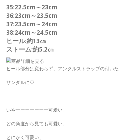
35:22.5cm～23cm
36:23cm～23.5cm
37:23.5cm～24cm
38:24cm～24.5cm
ヒール:約13㎝
ストーム:約5.2㎝
ヒール部分は変わらず、アンクルストラップの付いた
サンダルに♡
いやーーーーーーー可愛い。
どの角度から見ても可愛い。
とにかく可愛い。