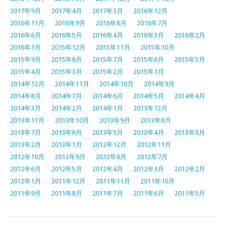
2017年9月
2017年4月
2017年3月
2016年12月
2016年11月
2016年9月
2016年8月
2016年7月
2016年6月
2016年5月
2016年4月
2016年3月
2016年2月
2016年1月
2015年12月
2015年11月
2015年10月
2015年9月
2015年8月
2015年7月
2015年6月
2015年5月
2015年4月
2015年3月
2015年2月
2015年1月
2014年12月
2014年11月
2014年10月
2014年9月
2014年8月
2014年7月
2014年6月
2014年5月
2014年4月
2014年3月
2014年2月
2014年1月
2013年12月
2013年11月
2013年10月
2013年9月
2013年8月
2013年7月
2013年6月
2013年5月
2013年4月
2013年3月
2013年2月
2013年1月
2012年12月
2012年11月
2012年10月
2012年9月
2012年8月
2012年7月
2012年6月
2012年5月
2012年4月
2012年3月
2012年2月
2012年1月
2011年12月
2011年11月
2011年10月
2011年9月
2011年8月
2011年7月
2011年6月
2011年5月