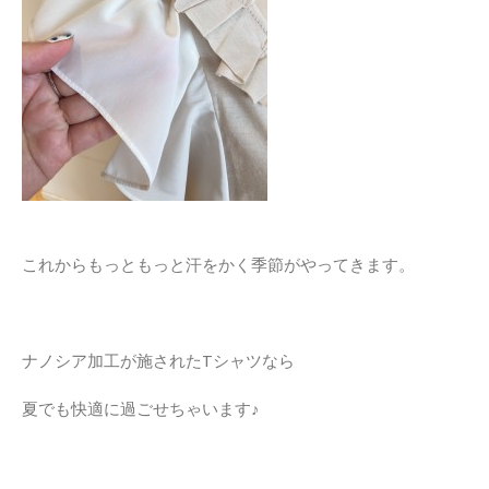
これからもっともっと汗をかく季節がやってきます。
ナノシア加工が施されたTシャツなら
夏でも快適に過ごせちゃいます♪