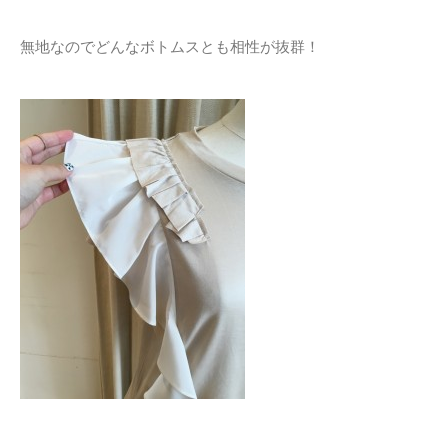
無地なのでどんなボトムスとも相性が抜群！