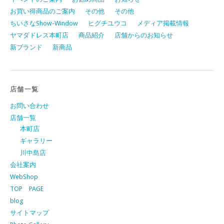
お買い得商品のご案内
その他
その他
ちいさなShow-Window
ヒグチユウコ
メディア掲載情報
ヤマダドレス本町店
商品紹介
店舗からのお知らせ
新ブランド
新商品
店舗一覧
お問い合わせ
店舗一覧
本町店
ギャラリー
川中島店
会社案内
WebShop
TOP PAGE
blog
サイトマップ