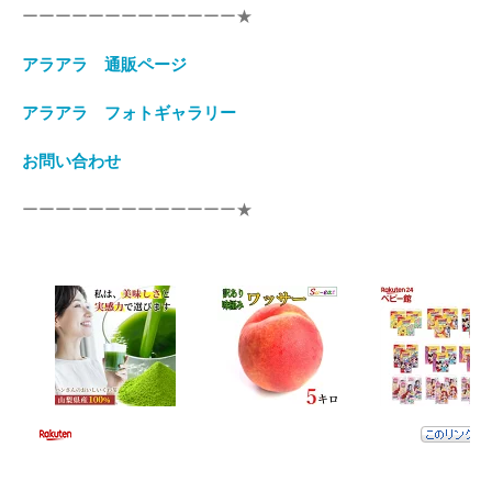
ーーーーーーーーーーーーー★
アラアラ 通販ページ
アラアラ フォトギャラリー
お問い合わせ
ーーーーーーーーーーーーー★