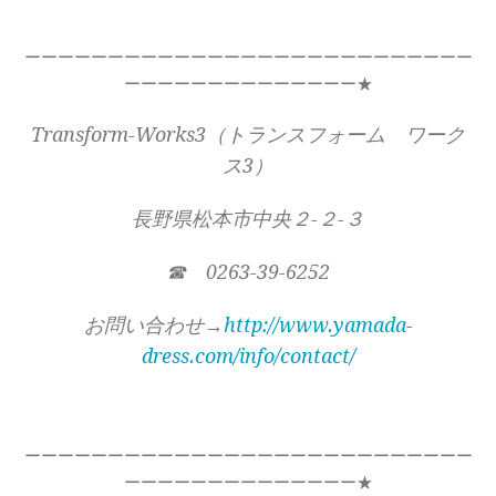
ーーーーーーーーーーーーーーーーーーーーーーーーーーー
ーーーーーーーーーーーーーー★
Transform-Works3（トランスフォーム ワーク
ス3）
長野県松本市中央２-２-３
☎ 0263-39-6252
お問い合わせ→
http://www.yamada-
dress.com/info/contact/
ーーーーーーーーーーーーーーーーーーーーーーーーーーー
ーーーーーーーーーーーーーー★