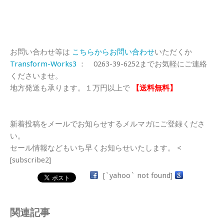
お問い合わせ等は
こちらからお問い合わせ
いただくか
Transform-Works3
： 0263-39-6252までお気軽にご連絡
くださいませ。
地方発送も承ります。１万円以上で
【送料無料】
新着投稿をメールでお知らせするメルマガにご登録くださ
い。
セール情報などもいち早くお知らせいたします。 <
[subscribe2]
[`yahoo` not found]
関連記事