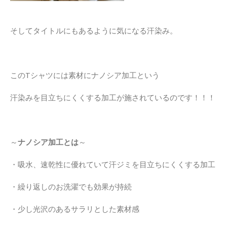
そしてタイトルにもあるように気になる汗染み。
このTシャツには素材にナノシア加工という
汗染みを目立ちにくくする加工が施されているのです！！！
～
ナノシア加工とは
～
・吸水、速乾性に優れていて汗ジミを目立ちにくくする加工
・繰り返しのお洗濯でも効果が持続
・少し光沢のあるサラリとした素材感