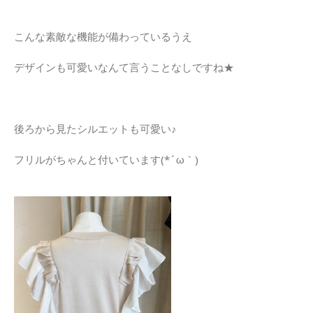
こんな素敵な機能が備わっているうえ
デザインも可愛いなんて言うことなしですね★
後ろから見たシルエットも可愛い♪
フリルがちゃんと付いています(*´ω｀)