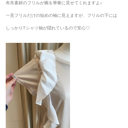
布帛素材のフリルが腕を華奢に見せてくれますよ♪
一見フリルだけの短めの袖に見えますが、フリルの下には
しっかりTシャツ袖が隠れているので安心♡