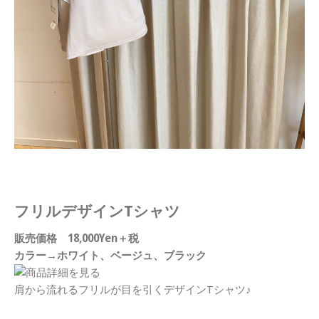
フリルデザインTシャツ
販売価格 18,000Yen＋税
カラー→ホワイト、ベージュ、ブラック
肩から流れるフリルが目を引くデザインTシャツ♪