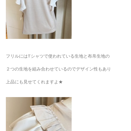
フリルにはTシャツで使われている生地と布帛生地の
２つの生地を組み合わせているのでデザイン性もあり
上品にも見せてくれますよ★