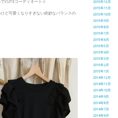
でCUTEコーディネート☆
2015年12月
2015年11月
いけど可愛くなりすぎない絶妙なバランスの
2015年10月
2015年9月
2015年8月
2015年7月
2015年6月
2015年5月
2015年4月
2015年3月
2015年2月
2015年1月
2014年12月
2014年11月
2014年10月
2014年9月
2014年8月
2014年7月
2014年6月