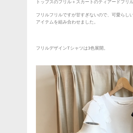
トップスのフリル＋スカートのティアードフリル
フリルフリルですが甘すぎないので、可愛らし
アイテムを組み合わせました。
フリルデザインTシャツは3色展開。