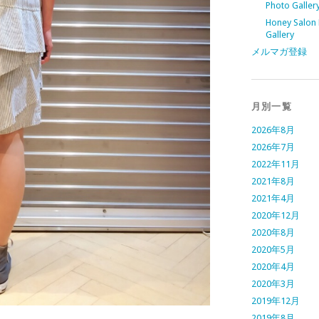
Photo Galler
Honey Salon
Gallery
メルマガ登録
月別一覧
2026年8月
2026年7月
2022年11月
2021年8月
2021年4月
2020年12月
2020年8月
2020年5月
2020年4月
2020年3月
2019年12月
2019年8月