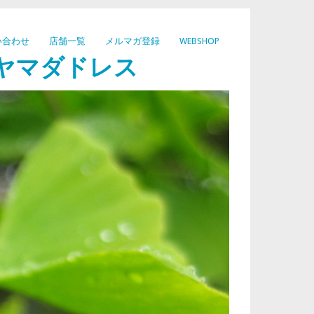
い合わせ
店舗一覧
メルマガ登録
WEBSHOP
ヤマダドレス