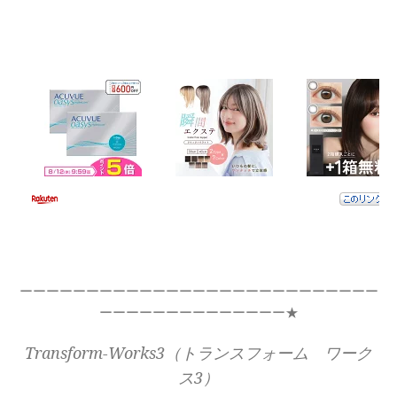
ーーーーーーーーーーーーーーーーーーーーーーーーーーー
ーーーーーーーーーーーーーー★
Transform-Works3（トランスフォーム ワーク
ス3）