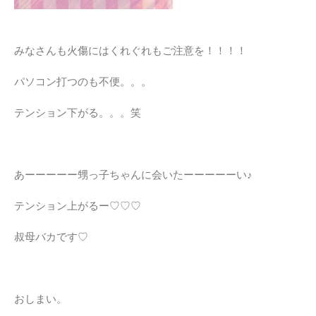
みなさんも火傷にはくれぐれもご注意を！！！！
パソコン打つのも不便。。。
テンション下がる。。。笑
あーーーーー甥っ子ちゃんに会いたーーーーーい♪
テンション上がるー♡♡♡
叔母バカです♡
おしまい。