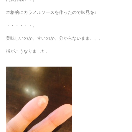
本格的にカラメルソースを作ったので味見を♪
・・・・・・。
美味しいのか、甘いのか、分からないまま、、、
指がこうなりました。