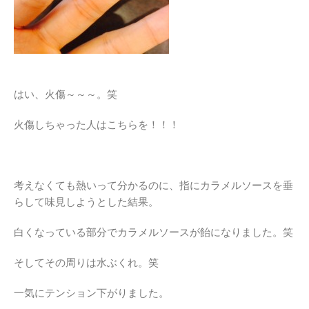
はい、火傷～～～。笑
火傷しちゃった人はこちらを！！！
考えなくても熱いって分かるのに、指にカラメルソースを垂
らして味見しようとした結果。
白くなっている部分でカラメルソースが飴になりました。笑
そしてその周りは水ぶくれ。笑
一気にテンション下がりました。