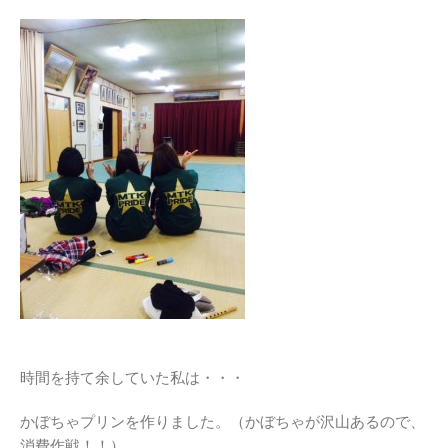
時間を持て余していた私は・・・
かぼちゃプリンを作りました。（かぼちゃが沢山あるので、
消費作戦！！）