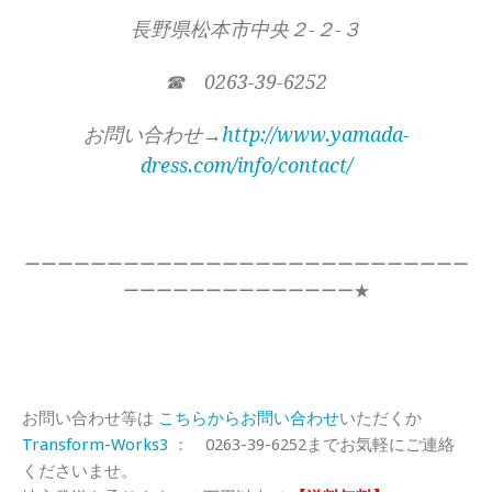
長野県松本市中央２-２-３
☎ 0263-39-6252
お問い合わせ→
http://www.yamada-
dress.com/info/contact/
ーーーーーーーーーーーーーーーーーーーーーーーーーーー
ーーーーーーーーーーーーーー★
お問い合わせ等は
こちらからお問い合わせ
いただくか
Transform-Works3
： 0263-39-6252までお気軽にご連絡
くださいませ。