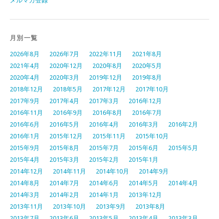
メルマガ登録
月別一覧
2026年8月
2026年7月
2022年11月
2021年8月
2021年4月
2020年12月
2020年8月
2020年5月
2020年4月
2020年3月
2019年12月
2019年8月
2018年12月
2018年5月
2017年12月
2017年10月
2017年9月
2017年4月
2017年3月
2016年12月
2016年11月
2016年9月
2016年8月
2016年7月
2016年6月
2016年5月
2016年4月
2016年3月
2016年2月
2016年1月
2015年12月
2015年11月
2015年10月
2015年9月
2015年8月
2015年7月
2015年6月
2015年5月
2015年4月
2015年3月
2015年2月
2015年1月
2014年12月
2014年11月
2014年10月
2014年9月
2014年8月
2014年7月
2014年6月
2014年5月
2014年4月
2014年3月
2014年2月
2014年1月
2013年12月
2013年11月
2013年10月
2013年9月
2013年8月
2013年7月
2013年6月
2013年5月
2013年4月
2013年3月