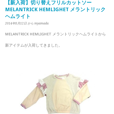
【新入荷】切り替えフリルカットソー
MELANTRICK HEMLIGHET メラントリック
ヘムライト
2014年8月12日
から myamada
MELANTRICK HEMLIGHET メラントリックヘムライトから
新アイテムが入荷してきました。