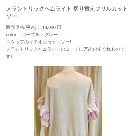
メラントリックヘムライト 切り替えフリルカット
ソー
販売価格(税込)： 14,040 円
color パープル・グレー
スタッフのイチオシカットソー!
メラントリックヘムライトのコーデに万能のすぐれもので
す!