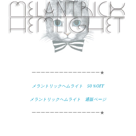
ーーーーーーーーーーーーーーー★
メラントリックヘムライト 50％OFF
メラントリックヘムライト 通販ページ
ーーーーーーーーーーーーーーー★