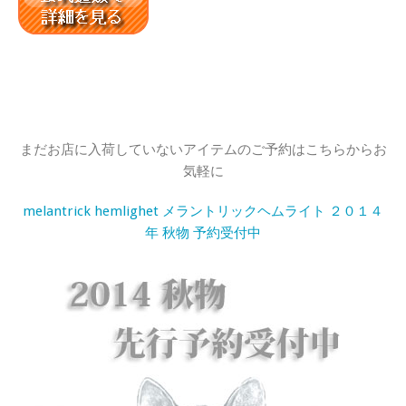
まだお店に入荷していないアイテムのご予約はこちらからお
気軽に
melantrick hemlighet メラントリックヘムライト ２０１４
年 秋物 予約受付中