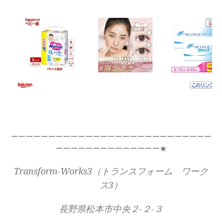
ーーーーーーーーーーーーーーーーーーーーーーーーーーー
ーーーーーーーーーーーーーー★
Transform-Works3（トランスフォーム ワーク
ス3）
長野県松本市中央２-２-３