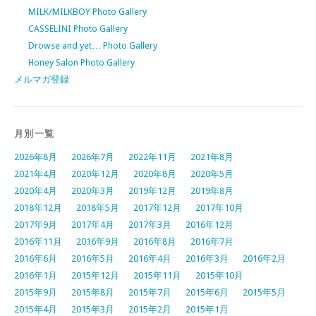
MILK/MILKBOY Photo Gallery
CASSELINI Photo Gallery
Drowse and yet… Photo Gallery
Honey Salon Photo Gallery
メルマガ登録
月別一覧
2026年8月
2026年7月
2022年11月
2021年8月
2021年4月
2020年12月
2020年8月
2020年5月
2020年4月
2020年3月
2019年12月
2019年8月
2018年12月
2018年5月
2017年12月
2017年10月
2017年9月
2017年4月
2017年3月
2016年12月
2016年11月
2016年9月
2016年8月
2016年7月
2016年6月
2016年5月
2016年4月
2016年3月
2016年2月
2016年1月
2015年12月
2015年11月
2015年10月
2015年9月
2015年8月
2015年7月
2015年6月
2015年5月
2015年4月
2015年3月
2015年2月
2015年1月