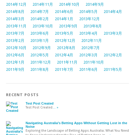
2014年12月
2014年11月
2014年10月
2014年9月
2014年8月
2014年7月
2014年6月
2014年5月
2014年4月
2014年3月
2014年2月
2014年1月
2013年12月
2013年11月
2013年10月
2013年9月
2013年8月
2013年7月
2013年6月
2013年5月
2013年4月
2013年3月
2013年2月
2013年1月
2012年12月
2012年11月
2012年10月
2012年9月
2012年8月
2012年7月
2012年6月
2012年5月
2012年4月
2012年3月
2012年2月
2012年1月
2011年12月
2011年11月
2011年10月
2011年9月
2011年8月
2011年7月
2011年6月
2011年5月
RECENT POSTS
Test Post Created
Test Post Created
… »
Navigating Australia’s Betting Apps Without Getting Lost in the
Noise
Exploring the Landscape of Betting Apps Australia: What You Need