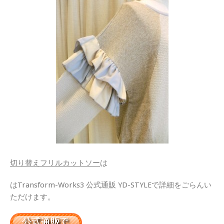
切り替えフリルカットソー
は
はTransform-Works3 公式通販 YD-STYLEで詳細をごらんい
ただけます。