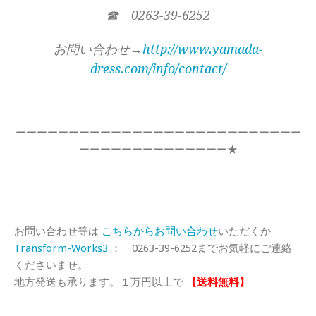
☎ 0263-39-6252
お問い合わせ→
http://www.yamada-
dress.com/info/contact/
ーーーーーーーーーーーーーーーーーーーーーーーーーーー
ーーーーーーーーーーーーーー★
お問い合わせ等は
こちらからお問い合わせ
いただくか
Transform-Works3
： 0263-39-6252までお気軽にご連絡
くださいませ。
地方発送も承ります。１万円以上で
【送料無料】