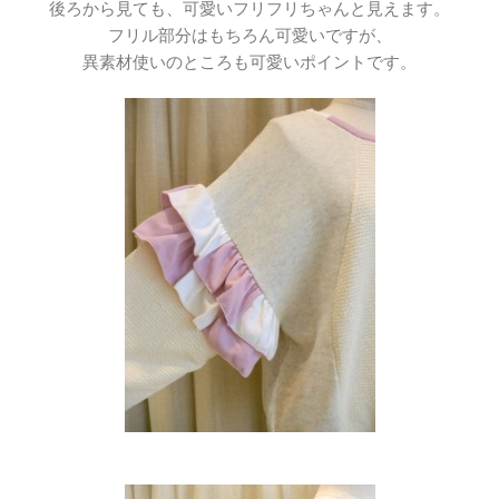
後ろから見ても、可愛いフリフリちゃんと見えます。
フリル部分はもちろん可愛いですが、
異素材使いのところも可愛いポイントです。