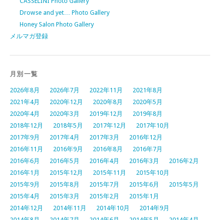
CASSELINI Photo Gallery
Drowse and yet… Photo Gallery
Honey Salon Photo Gallery
メルマガ登録
月別一覧
2026年8月
2026年7月
2022年11月
2021年8月
2021年4月
2020年12月
2020年8月
2020年5月
2020年4月
2020年3月
2019年12月
2019年8月
2018年12月
2018年5月
2017年12月
2017年10月
2017年9月
2017年4月
2017年3月
2016年12月
2016年11月
2016年9月
2016年8月
2016年7月
2016年6月
2016年5月
2016年4月
2016年3月
2016年2月
2016年1月
2015年12月
2015年11月
2015年10月
2015年9月
2015年8月
2015年7月
2015年6月
2015年5月
2015年4月
2015年3月
2015年2月
2015年1月
2014年12月
2014年11月
2014年10月
2014年9月
2014年8月
2014年7月
2014年6月
2014年5月
2014年4月