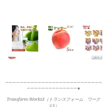
ーーーーーーーーーーーーーーーーーーーーーーーーーーー
ーーーーーーーーーーーーーー★
Transform-Works3（トランスフォーム ワーク
ス3）