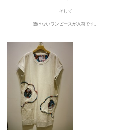
そして
透けないワンピースが入荷です。