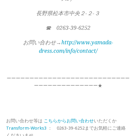
長野県松本市中央２-２-３
☎ 0263-39-6252
お問い合わせ→
http://www.yamada-
dress.com/info/contact/
ーーーーーーーーーーーーーーーーーーーーーーーーーーー
ーーーーーーーーーーーーーー★
お問い合わせ等は
こちらからお問い合わせ
いただくか
Transform-Works3
： 0263-39-6252までお気軽にご連絡
くださいませ。