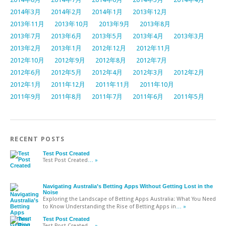
2014年3月
2014年2月
2014年1月
2013年12月
2013年11月
2013年10月
2013年9月
2013年8月
2013年7月
2013年6月
2013年5月
2013年4月
2013年3月
2013年2月
2013年1月
2012年12月
2012年11月
2012年10月
2012年9月
2012年8月
2012年7月
2012年6月
2012年5月
2012年4月
2012年3月
2012年2月
2012年1月
2011年12月
2011年11月
2011年10月
2011年9月
2011年8月
2011年7月
2011年6月
2011年5月
RECENT POSTS
Test Post Created
Test Post Created
… »
Navigating Australia’s Betting Apps Without Getting Lost in the
Noise
Exploring the Landscape of Betting Apps Australia: What You Need
to Know Understanding the Rise of Betting Apps in
… »
Test Post Created
Test Post Created
… »