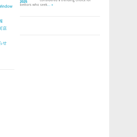
considered a trending choice for
bettors who seek
… »
indow
報
町店
らせ