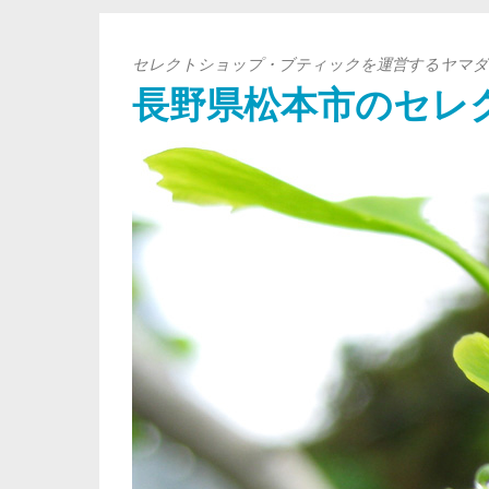
セレクトショップ・ブティックを運営するヤマダ
長野県松本市のセレ