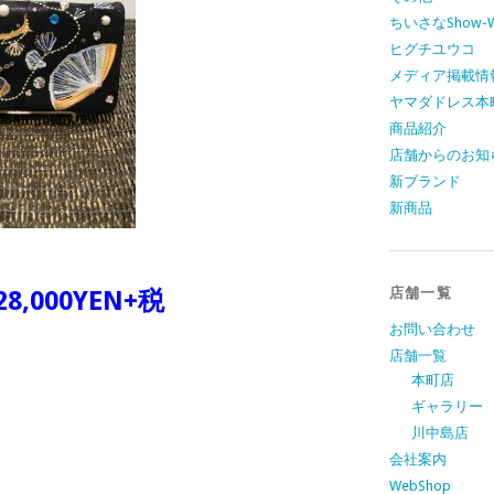
ちいさなShow-W
ヒグチユウコ
メディア掲載情
ヤマダドレス本
商品紹介
店舗からのお知
新ブランド
新商品
店舗一覧
000YEN+税
お問い合わせ
店舗一覧
本町店
ギャラリー
川中島店
会社案内
WebShop