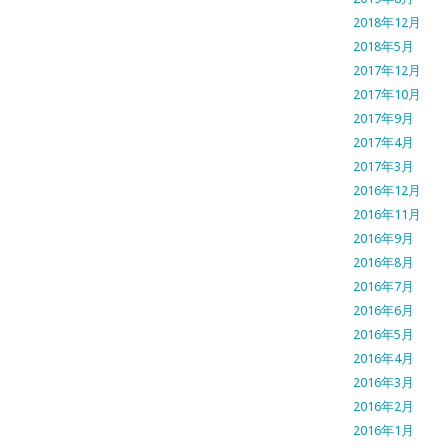
2018年12月
2018年5月
2017年12月
2017年10月
2017年9月
2017年4月
2017年3月
2016年12月
2016年11月
2016年9月
2016年8月
2016年7月
2016年6月
2016年5月
2016年4月
2016年3月
2016年2月
2016年1月