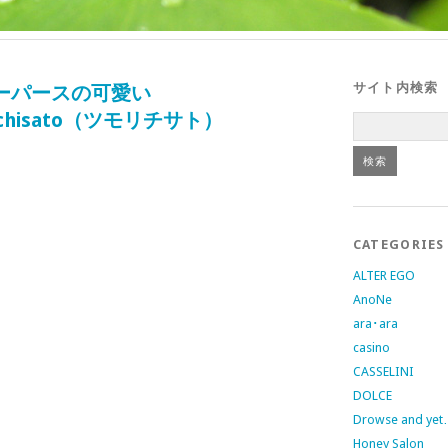
サイト内検索
ーパースの可愛い
i chisato（ツモリチサト）
CATEGORIES
ALTER EGO
AnoNe
ara･ara
casino
CASSELINI
DOLCE
Drowse and ye
Honey Salon