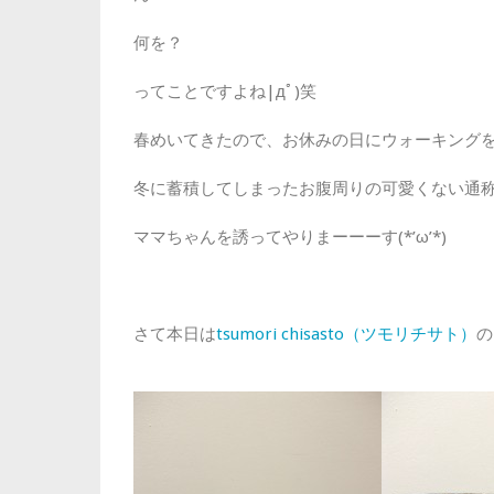
何を？
ってことですよね|дﾟ)笑
春めいてきたので、お休みの日にウォーキング
冬に蓄積してしまったお腹周りの可愛くない通称
ママちゃんを誘ってやりまーーーす(*’ω’*)
さて本日は
tsumori chisasto（ツモリチサト）
の