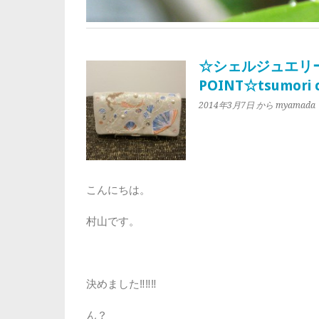
☆シェルジュエリ
POINT☆tsumor
2014年3月7日
から myamada
こんにちは。
村山です。
決めました‼‼‼
ん？