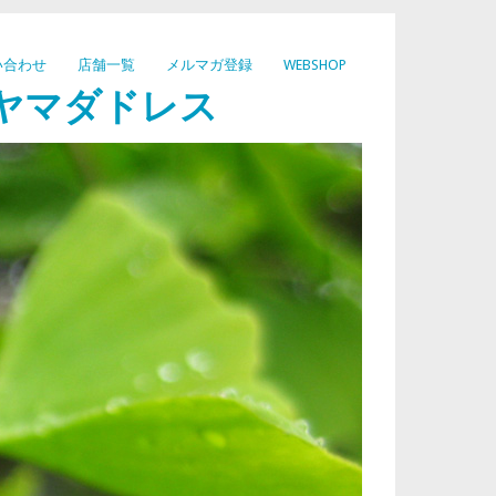
い合わせ
店舗一覧
メルマガ登録
WEBSHOP
ヤマダドレス