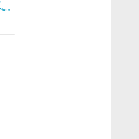
y
 Photo