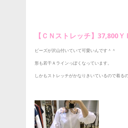
【ＣＮストレッチ】37,800Ｙ
ビーズが沢山付いていて可愛いんです＾＾
形も若干Ａラインっぽくなっています。
しかもストレッチがかなりきいているので着る