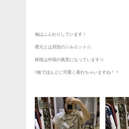
袖はふんわりしています！
襟元とは貝殻のシルエット☆
模様は外国の風景になっています☆
1枚でほんとに可愛く着れちゃいますね＾＾