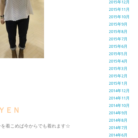
2015年12月
2015年11月
2015年10月
2015年9月
2015年8月
2015年7月
2015年6月
2015年5月
2015年4月
2015年3月
2015年2月
2015年1月
2014年12月
2014年11月
2014年10月
0ＹＥＮ
2014年9月
2014年8月
ーを着こめば今からでも着れます☆
2014年7月
2014年6月