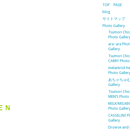
TOP PAGE
blog
サイトマップ
Photo Gallery
Tsumori Chis
Photo Galler
ara･ara Pho
Gallery
Tsumori Chis
CARRY Photo 
melantrick h
Photo Galler
あちゃちゅむ 
Gallery
Tsumori Chis
MEN’S Photo 
MILK/MILKB
ＥＮ
Photo Galler
CASSELINI P
Gallery
Drowse and