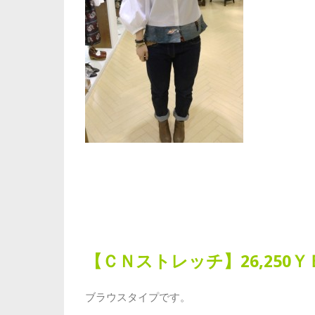
【ＣＮストレッチ】26,250Ｙ
ブラウスタイプです。