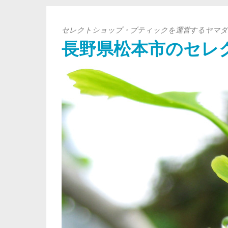
セレクトショップ・ブティックを運営するヤマダ
長野県松本市のセレ