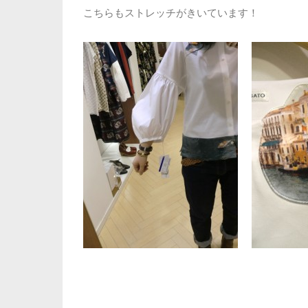
こちらもストレッチがきいています！