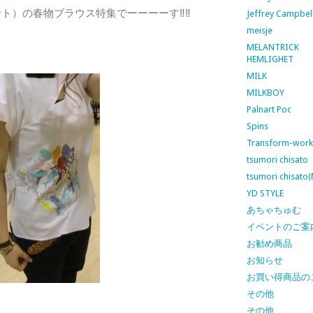
モリチサト）の春物ブラウス特集でーーーーす‼‼
Jeffrey Campbel
meisje
MELANTRICK
HEMLIGHET
MILK
MILKBOY
Palnart Poc
Spins
Transform-work
tsumori chisato
tsumori chisato
YD STYLE
あちゃちゅむ
イベントのご案
お勧め商品
お知らせ
お買い得商品の
その他
その他