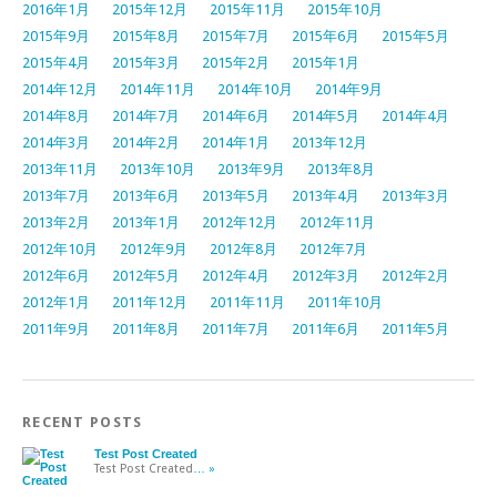
2016年1月
2015年12月
2015年11月
2015年10月
2015年9月
2015年8月
2015年7月
2015年6月
2015年5月
2015年4月
2015年3月
2015年2月
2015年1月
2014年12月
2014年11月
2014年10月
2014年9月
2014年8月
2014年7月
2014年6月
2014年5月
2014年4月
2014年3月
2014年2月
2014年1月
2013年12月
2013年11月
2013年10月
2013年9月
2013年8月
2013年7月
2013年6月
2013年5月
2013年4月
2013年3月
2013年2月
2013年1月
2012年12月
2012年11月
2012年10月
2012年9月
2012年8月
2012年7月
2012年6月
2012年5月
2012年4月
2012年3月
2012年2月
2012年1月
2011年12月
2011年11月
2011年10月
2011年9月
2011年8月
2011年7月
2011年6月
2011年5月
RECENT POSTS
Test Post Created
Test Post Created
… »