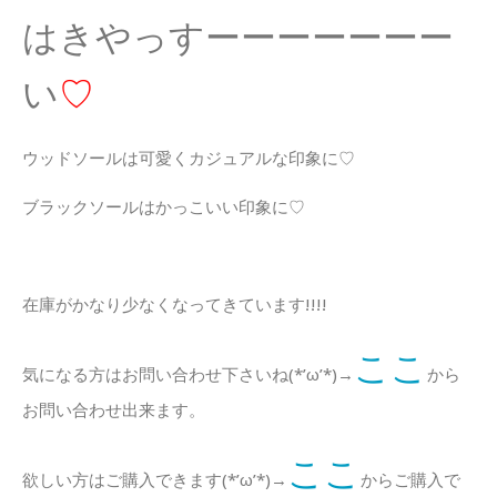
はきやっすーーーーーーー
い
♡
ウッドソールは可愛くカジュアルな印象に♡
ブラックソールはかっこいい印象に♡
在庫がかなり少なくなってきています!!!!
ここ
気になる方はお問い合わせ下さいね(*’ω’*)→
から
お問い合わせ出来ます。
ここ
欲しい方はご購入できます(*’ω’*)→
からご購入で