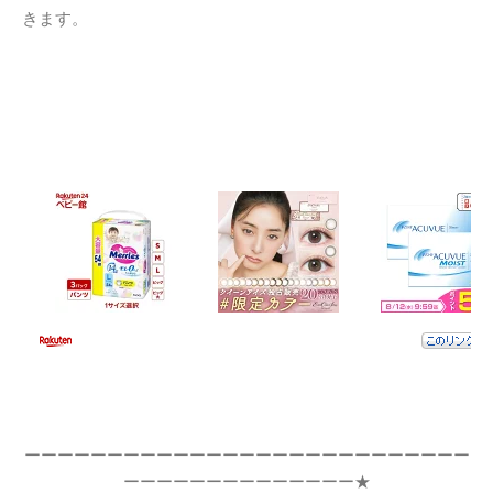
きます。
ーーーーーーーーーーーーーーーーーーーーーーーーーーー
ーーーーーーーーーーーーーー★