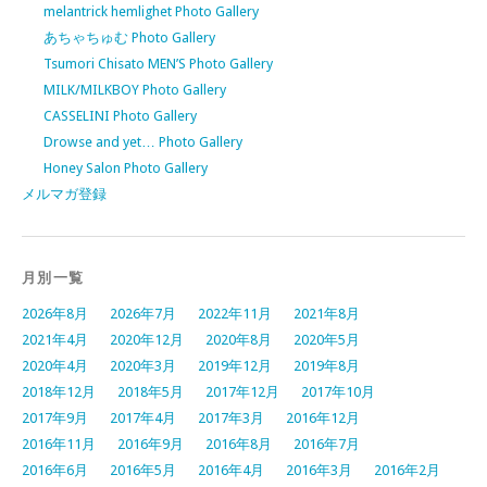
melantrick hemlighet Photo Gallery
あちゃちゅむ Photo Gallery
Tsumori Chisato MEN’S Photo Gallery
MILK/MILKBOY Photo Gallery
CASSELINI Photo Gallery
Drowse and yet… Photo Gallery
Honey Salon Photo Gallery
メルマガ登録
月別一覧
2026年8月
2026年7月
2022年11月
2021年8月
2021年4月
2020年12月
2020年8月
2020年5月
2020年4月
2020年3月
2019年12月
2019年8月
2018年12月
2018年5月
2017年12月
2017年10月
2017年9月
2017年4月
2017年3月
2016年12月
2016年11月
2016年9月
2016年8月
2016年7月
2016年6月
2016年5月
2016年4月
2016年3月
2016年2月