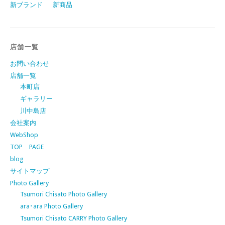
新ブランド
新商品
店舗一覧
お問い合わせ
店舗一覧
本町店
ギャラリー
川中島店
会社案内
WebShop
TOP PAGE
blog
サイトマップ
Photo Gallery
Tsumori Chisato Photo Gallery
ara･ara Photo Gallery
Tsumori Chisato CARRY Photo Gallery