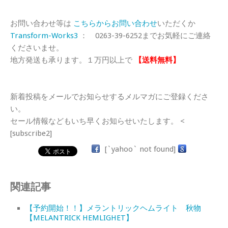
お問い合わせ等は
こちらからお問い合わせ
いただくか
Transform-Works3
： 0263-39-6252までお気軽にご連絡
くださいませ。
地方発送も承ります。１万円以上で
【送料無料】
新着投稿をメールでお知らせするメルマガにご登録くださ
い。
セール情報などもいち早くお知らせいたします。 <
[subscribe2]
[`yahoo` not found]
関連記事
【予約開始！！】メラントリックヘムライト 秋物
【MELANTRICK HEMLIGHET】