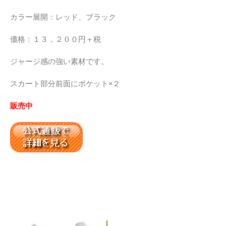
カラー展開：レッド、ブラック
価格：１３，２００円＋税
ジャージ感の強い素材です。
スカート部分前面にポケット×２
販売中