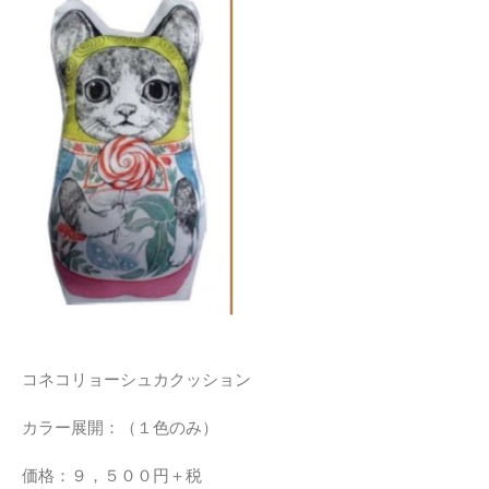
コネコリョーシュカクッション
カラー展開：（１色のみ）
価格：９，５００円＋税