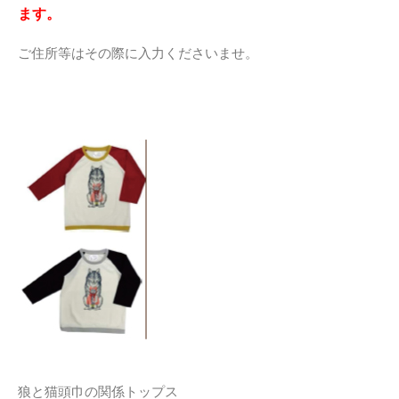
ます。
ご住所等はその際に入力くださいませ。
狼と猫頭巾の関係トップス