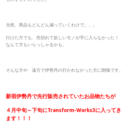
当然、商品もどんどん減っていくわけで。。。
行けた方でも、売切れて欲しいモノが手に入らなかった！
なんて方もいらっしゃるかも。
そんな方や 遠方で伊勢丹の行かれなかった方に朗報です。
新宿伊勢丹で先行販売されていたお品物たちが
４月中旬～下旬にTransform-Works3に入ってき
ます！！！