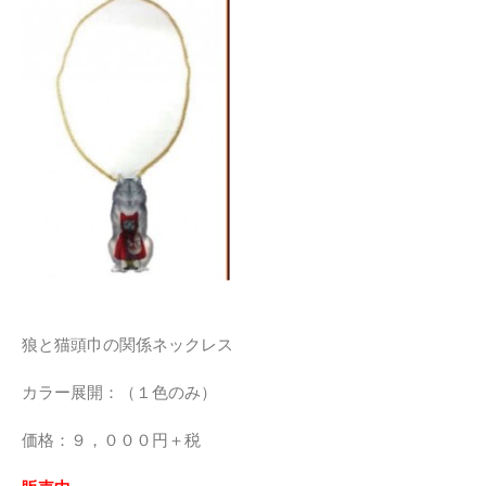
狼と猫頭巾の関係ネックレス
カラー展開：（１色のみ）
価格：９，０００円＋税