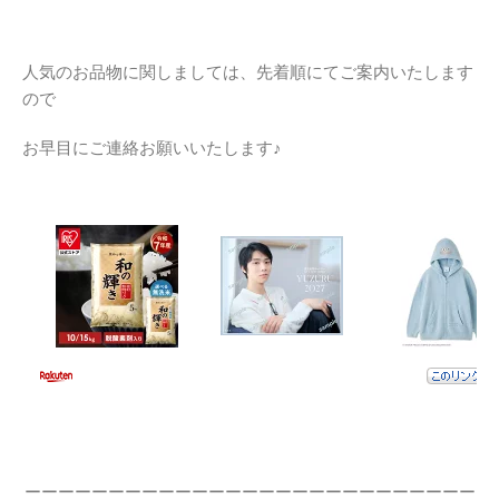
人気のお品物に関しましては、先着順にてご案内いたします
ので
お早目にご連絡お願いいたします♪
ーーーーーーーーーーーーーーーーーーーーーーーーーーー