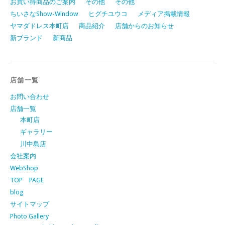
お買い得商品のご案内
その他
その他
ちいさなShow-Window
ヒグチユウコ
メディア掲載情報
ヤマダドレス本町店
商品紹介
店舗からのお知らせ
新ブランド
新商品
店舗一覧
お問い合わせ
店舗一覧
本町店
ギャラリー
川中島店
会社案内
WebShop
TOP PAGE
blog
サイトマップ
Photo Gallery