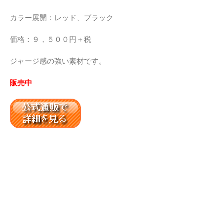
カラー展開：レッド、ブラック
価格：９，５００円＋税
ジャージ感の強い素材です。
販売中