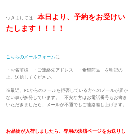
本日より、予約をお受けい
つきましては
たします！！！！
こちらのメールフォーム
に
・お名前様 ・ご連絡先アドレス ・希望商品 を明記の
上、送信してください。
※最近、PCからのメールを拒否している方へのメールが届か
ない事が多発しています。 不安な方はお電話番号もお書き
いただきましたら、メールが不通でもご連絡差し上げます。
お品物が入荷しましたら、専用の決済ページをお送りし