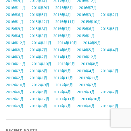
2017年9月
2017年4月
2017年3月
2016年12月
2016年11月
2016年9月
2016年8月
2016年7月
2016年6月
2016年5月
2016年4月
2016年3月
2016年2月
2016年1月
2015年12月
2015年11月
2015年10月
2015年9月
2015年8月
2015年7月
2015年6月
2015年5月
2015年4月
2015年3月
2015年2月
2015年1月
2014年12月
2014年11月
2014年10月
2014年9月
2014年8月
2014年7月
2014年6月
2014年5月
2014年4月
2014年3月
2014年2月
2014年1月
2013年12月
2013年11月
2013年10月
2013年9月
2013年8月
2013年7月
2013年6月
2013年5月
2013年4月
2013年3月
2013年2月
2013年1月
2012年12月
2012年11月
2012年10月
2012年9月
2012年8月
2012年7月
2012年6月
2012年5月
2012年4月
2012年3月
2012年2月
2012年1月
2011年12月
2011年11月
2011年10月
2011年9月
2011年8月
2011年7月
2011年6月
2011年5月
RECENT POSTS