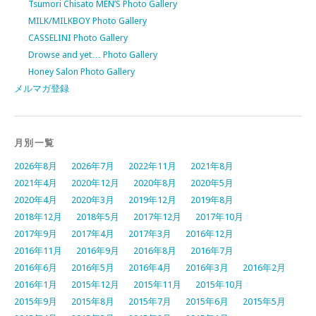
Tsumori Chisato MEN’S Photo Gallery
MILK/MILKBOY Photo Gallery
CASSELINI Photo Gallery
Drowse and yet… Photo Gallery
Honey Salon Photo Gallery
メルマガ登録
月別一覧
2026年8月
2026年7月
2022年11月
2021年8月
2021年4月
2020年12月
2020年8月
2020年5月
2020年4月
2020年3月
2019年12月
2019年8月
2018年12月
2018年5月
2017年12月
2017年10月
2017年9月
2017年4月
2017年3月
2016年12月
2016年11月
2016年9月
2016年8月
2016年7月
2016年6月
2016年5月
2016年4月
2016年3月
2016年2月
2016年1月
2015年12月
2015年11月
2015年10月
2015年9月
2015年8月
2015年7月
2015年6月
2015年5月