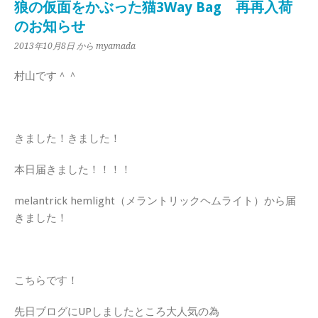
狼の仮面をかぶった猫3Way Bag 再再入荷
のお知らせ
2013年10月8日
から myamada
村山です＾＾
きました！きました！
本日届きました！！！！
melantrick hemlight（メラントリックヘムライト）から届
きました！
こちらです！
先日ブログにUPしましたところ大人気の為