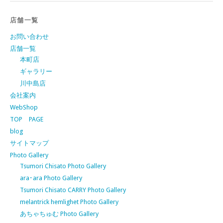
店舗一覧
お問い合わせ
店舗一覧
本町店
ギャラリー
川中島店
会社案内
WebShop
TOP PAGE
blog
サイトマップ
Photo Gallery
Tsumori Chisato Photo Gallery
ara･ara Photo Gallery
Tsumori Chisato CARRY Photo Gallery
melantrick hemlighet Photo Gallery
あちゃちゅむ Photo Gallery