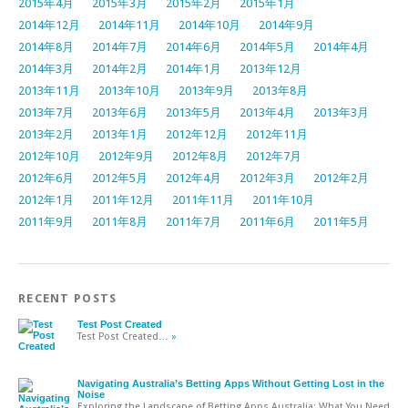
2015年4月
2015年3月
2015年2月
2015年1月
2014年12月
2014年11月
2014年10月
2014年9月
2014年8月
2014年7月
2014年6月
2014年5月
2014年4月
2014年3月
2014年2月
2014年1月
2013年12月
2013年11月
2013年10月
2013年9月
2013年8月
2013年7月
2013年6月
2013年5月
2013年4月
2013年3月
2013年2月
2013年1月
2012年12月
2012年11月
2012年10月
2012年9月
2012年8月
2012年7月
2012年6月
2012年5月
2012年4月
2012年3月
2012年2月
2012年1月
2011年12月
2011年11月
2011年10月
2011年9月
2011年8月
2011年7月
2011年6月
2011年5月
RECENT POSTS
Test Post Created
Test Post Created
… »
Navigating Australia’s Betting Apps Without Getting Lost in the
Noise
Exploring the Landscape of Betting Apps Australia: What You Need