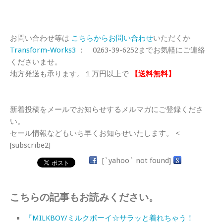
お問い合わせ等は
こちらからお問い合わせ
いただくか
Transform-Works3
： 0263-39-6252までお気軽にご連絡
くださいませ。
地方発送も承ります。１万円以上で
【送料無料】
新着投稿をメールでお知らせするメルマガにご登録くださ
い。
セール情報などもいち早くお知らせいたします。 <
[subscribe2]
[`yahoo` not found]
こちらの記事もお読みください。
『MILKBOY/ミルクボーイ☆サラッと着れちゃう！