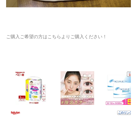
ご購入ご希望の方はこちらよりご購入ください！