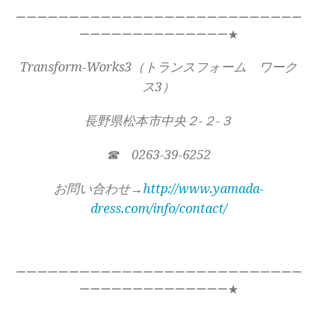
ーーーーーーーーーーーーーーーーーーーーーーーーーーー
ーーーーーーーーーーーーーー★
Transform-Works3（トランスフォーム ワーク
ス3）
長野県松本市中央２-２-３
☎ 0263-39-6252
お問い合わせ→
http://www.yamada-
dress.com/info/contact/
ーーーーーーーーーーーーーーーーーーーーーーーーーーー
ーーーーーーーーーーーーーー★