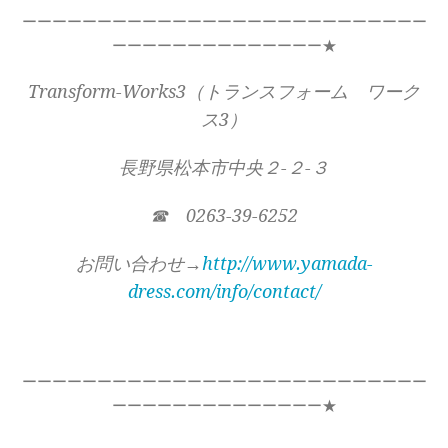
ーーーーーーーーーーーーーーーーーーーーーーーーーーー
ーーーーーーーーーーーーーー★
Transform-Works3（トランスフォーム ワーク
ス3）
長野県松本市中央２-２-３
☎ 0263-39-6252
お問い合わせ→
http://www.yamada-
dress.com/info/contact/
ーーーーーーーーーーーーーーーーーーーーーーーーーーー
ーーーーーーーーーーーーーー★