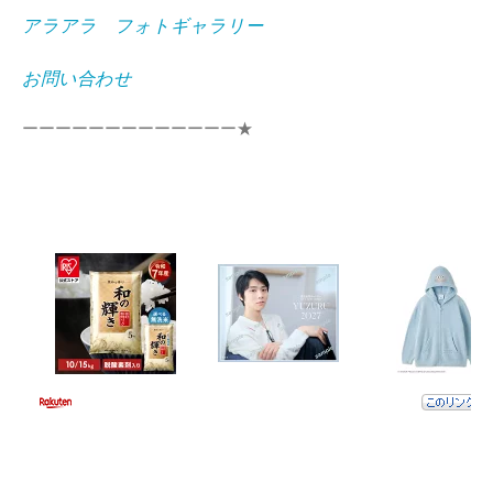
アラアラ フォトギャラリー
お問い合わせ
ーーーーーーーーーーーーー★