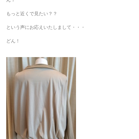
もっと近くで見たい？？
という声にお応えいたしまして・・・
どん！