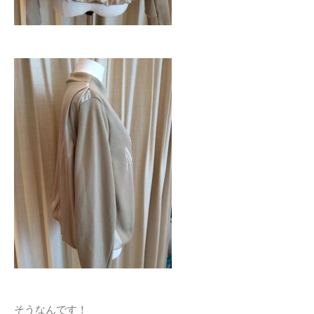
そうなんです！