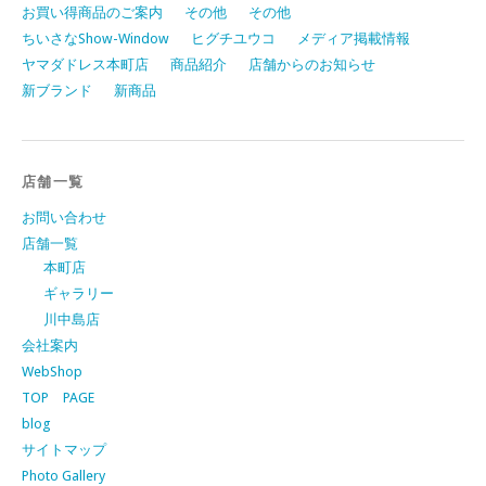
お買い得商品のご案内
その他
その他
ちいさなShow-Window
ヒグチユウコ
メディア掲載情報
ヤマダドレス本町店
商品紹介
店舗からのお知らせ
新ブランド
新商品
店舗一覧
お問い合わせ
店舗一覧
本町店
ギャラリー
川中島店
会社案内
WebShop
TOP PAGE
blog
サイトマップ
Photo Gallery