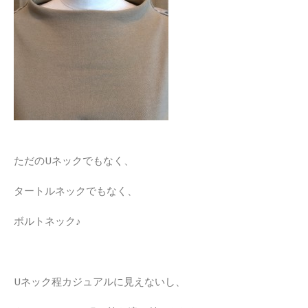
ただのUネックでもなく、
タートルネックでもなく、
ボルトネック♪
Uネック程カジュアルに見えないし、