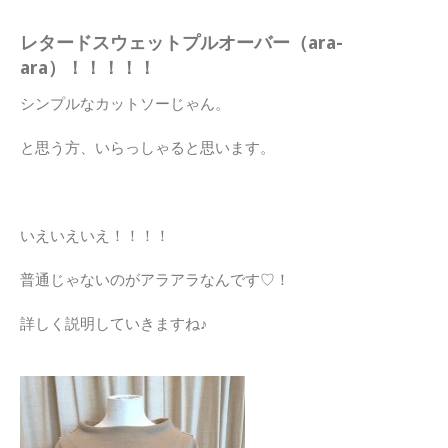
レタードスウェットプルオーバー（ara-
ara）！！！！！
シンプルなカットソーじゃん。
と思う方、いらっしゃると思います。
いえいえいえ！！！！
普通じゃないのがアラアラなんです♡！
詳しく説明していきますね♪