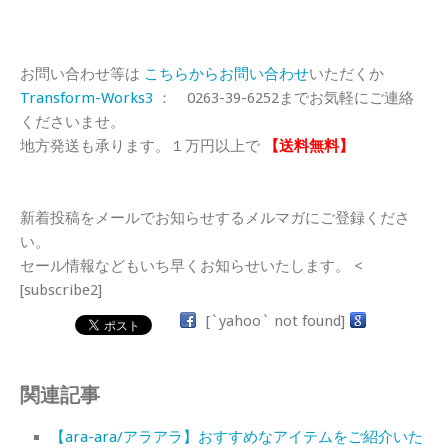
お問い合わせ等は
こちらからお問い合わせ
いただくか
Transform-Works3
： 0263-39-6252までお気軽にご連絡
くださいませ。
地方発送も承ります。１万円以上で
【送料無料】
新着投稿をメールでお知らせするメルマガにご登録くださ
い。
セール情報などもいち早くお知らせいたします。 <
[subscribe2]
[`yahoo` not found]
関連記事
【ara-ara/アラアラ】おすすめなアイテムをご紹介いた