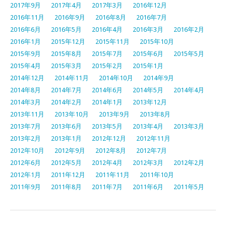
2017年9月
2017年4月
2017年3月
2016年12月
2016年11月
2016年9月
2016年8月
2016年7月
2016年6月
2016年5月
2016年4月
2016年3月
2016年2月
2016年1月
2015年12月
2015年11月
2015年10月
2015年9月
2015年8月
2015年7月
2015年6月
2015年5月
2015年4月
2015年3月
2015年2月
2015年1月
2014年12月
2014年11月
2014年10月
2014年9月
2014年8月
2014年7月
2014年6月
2014年5月
2014年4月
2014年3月
2014年2月
2014年1月
2013年12月
2013年11月
2013年10月
2013年9月
2013年8月
2013年7月
2013年6月
2013年5月
2013年4月
2013年3月
2013年2月
2013年1月
2012年12月
2012年11月
2012年10月
2012年9月
2012年8月
2012年7月
2012年6月
2012年5月
2012年4月
2012年3月
2012年2月
2012年1月
2011年12月
2011年11月
2011年10月
2011年9月
2011年8月
2011年7月
2011年6月
2011年5月