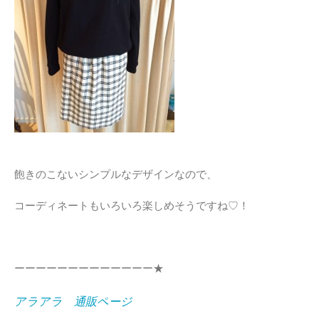
飽きのこないシンプルなデザインなので、
コーディネートもいろいろ楽しめそうですね♡！
ーーーーーーーーーーーーー★
アラアラ 通販ページ