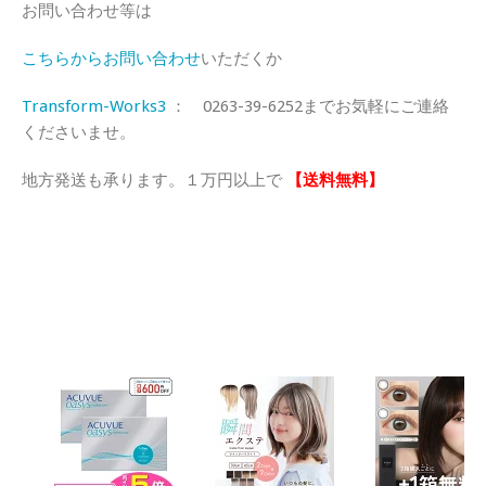
お問い合わせ等は
こちらからお問い合わせ
いただくか
Transform-Works3
： 0263-39-6252までお気軽にご連絡
くださいませ。
地方発送も承ります。１万円以上で
【送料無料】