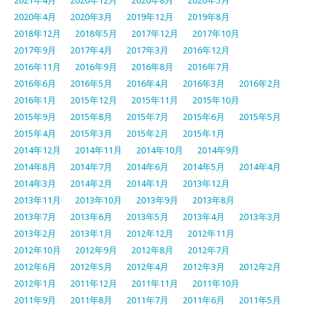
2021年4月
2020年12月
2020年8月
2020年5月
2020年4月
2020年3月
2019年12月
2019年8月
2018年12月
2018年5月
2017年12月
2017年10月
2017年9月
2017年4月
2017年3月
2016年12月
2016年11月
2016年9月
2016年8月
2016年7月
2016年6月
2016年5月
2016年4月
2016年3月
2016年2月
2016年1月
2015年12月
2015年11月
2015年10月
2015年9月
2015年8月
2015年7月
2015年6月
2015年5月
2015年4月
2015年3月
2015年2月
2015年1月
2014年12月
2014年11月
2014年10月
2014年9月
2014年8月
2014年7月
2014年6月
2014年5月
2014年4月
2014年3月
2014年2月
2014年1月
2013年12月
2013年11月
2013年10月
2013年9月
2013年8月
2013年7月
2013年6月
2013年5月
2013年4月
2013年3月
2013年2月
2013年1月
2012年12月
2012年11月
2012年10月
2012年9月
2012年8月
2012年7月
2012年6月
2012年5月
2012年4月
2012年3月
2012年2月
2012年1月
2011年12月
2011年11月
2011年10月
2011年9月
2011年8月
2011年7月
2011年6月
2011年5月