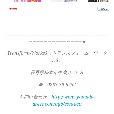
ーーーーーーーーーーーーーーーーーーーーーーーーーーー
ーーーーーーーーーーーーーー★
Transform-Works3（トランスフォーム ワーク
ス3）
長野県松本市中央２-２-３
☎ 0263-39-6252
お問い合わせ→
http://www.yamada-
dress.com/info/contact/