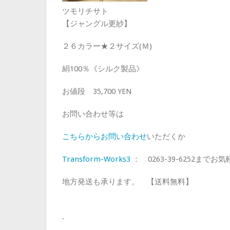
ツモリチサト
【ジャングル更紗】
２６カラー★２サイズ(Ｍ)
絹100％《シルク製品》
お値段 35,700 YEN
お問い合わせ等は
こちらからお問い合わせ
いただくか
Transform-Works3
： 0263-39-6252ま
地方発送も承ります。 【送料無料】
.