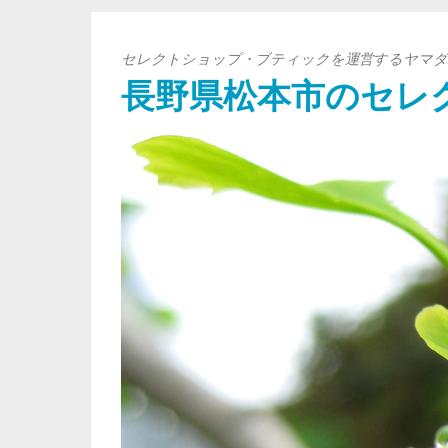
セレクトショップ・ブティックを運営するヤマダ
長野県松本市のセレ