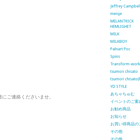
Jeffrey Campbel
meisje
MELANTRICK
HEMLIGHET
MILK
MILKBOY
Palnart Poc
Spins
Transform-work
tsumori chisato
tsumori chisato
YD STYLE
あちゃちゅむ
でお気軽にご連絡くださいませ。
イベントのご案
お勧め商品
お知らせ
お買い得商品の
その他
その他