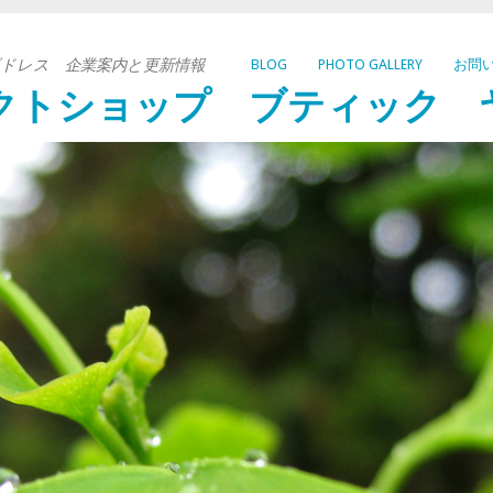
ドレス 企業案内と更新情報
BLOG
PHOTO GALLERY
お問
クトショップ ブティック 