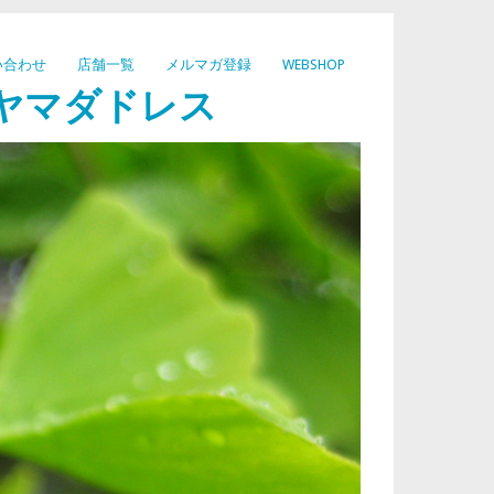
い合わせ
店舗一覧
メルマガ登録
WEBSHOP
ヤマダドレス