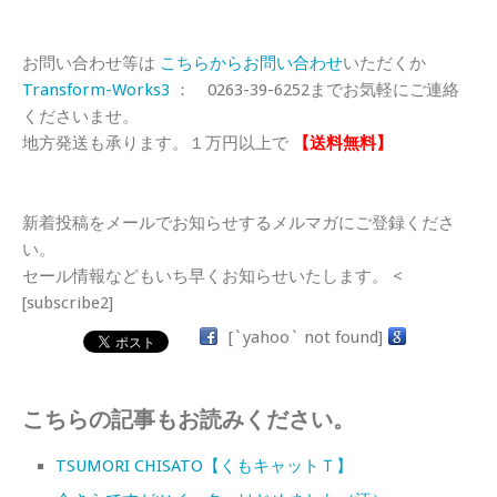
お問い合わせ等は
こちらからお問い合わせ
いただくか
Transform-Works3
： 0263-39-6252までお気軽にご連絡
くださいませ。
地方発送も承ります。１万円以上で
【送料無料】
新着投稿をメールでお知らせするメルマガにご登録くださ
い。
セール情報などもいち早くお知らせいたします。 <
[subscribe2]
[`yahoo` not found]
こちらの記事もお読みください。
TSUMORI CHISATO【くもキャットＴ】