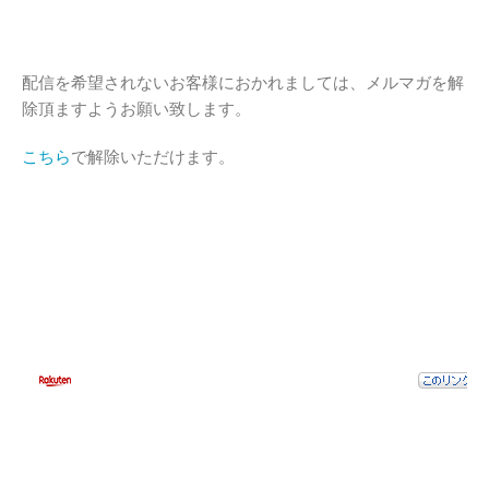
配信を希望されないお客様におかれましては、メルマガを解
除頂ますようお願い致します。
こちら
で解除いただけます。