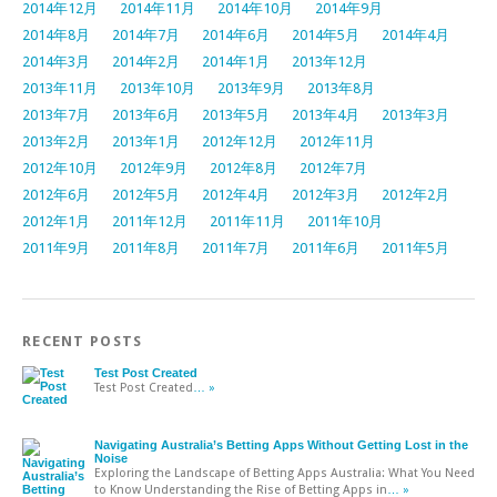
2014年12月
2014年11月
2014年10月
2014年9月
2014年8月
2014年7月
2014年6月
2014年5月
2014年4月
2014年3月
2014年2月
2014年1月
2013年12月
2013年11月
2013年10月
2013年9月
2013年8月
2013年7月
2013年6月
2013年5月
2013年4月
2013年3月
2013年2月
2013年1月
2012年12月
2012年11月
2012年10月
2012年9月
2012年8月
2012年7月
2012年6月
2012年5月
2012年4月
2012年3月
2012年2月
2012年1月
2011年12月
2011年11月
2011年10月
2011年9月
2011年8月
2011年7月
2011年6月
2011年5月
RECENT POSTS
Test Post Created
Test Post Created
… »
Navigating Australia’s Betting Apps Without Getting Lost in the
Noise
Exploring the Landscape of Betting Apps Australia: What You Need
to Know Understanding the Rise of Betting Apps in
… »