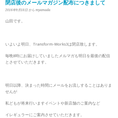
閉店後のメールマガジン配布につきまして
2016年9月18日
から myamada
山田です。
いよいよ明日、Transform-Works3は閉店致します。
毎晩8時にお届けしていましたメルマガも明日を最後の配信
とさせていただきます。
明日以降、決まった時間にメールをお流しすることはありま
せんが
私どもが将来行いますイベントや新店舗のご案内など
イレギュラーにご案内させていただきます。