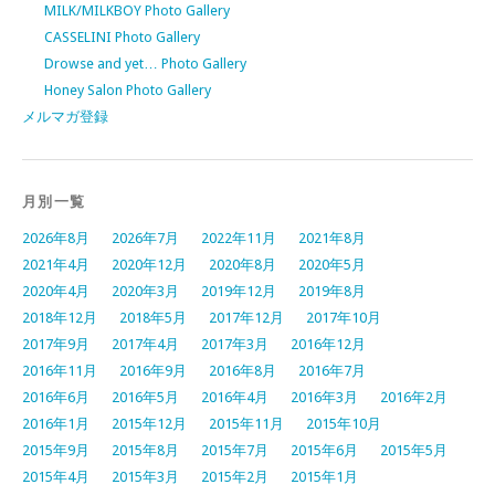
MILK/MILKBOY Photo Gallery
CASSELINI Photo Gallery
Drowse and yet… Photo Gallery
Honey Salon Photo Gallery
メルマガ登録
月別一覧
2026年8月
2026年7月
2022年11月
2021年8月
2021年4月
2020年12月
2020年8月
2020年5月
2020年4月
2020年3月
2019年12月
2019年8月
2018年12月
2018年5月
2017年12月
2017年10月
2017年9月
2017年4月
2017年3月
2016年12月
2016年11月
2016年9月
2016年8月
2016年7月
2016年6月
2016年5月
2016年4月
2016年3月
2016年2月
2016年1月
2015年12月
2015年11月
2015年10月
2015年9月
2015年8月
2015年7月
2015年6月
2015年5月
2015年4月
2015年3月
2015年2月
2015年1月