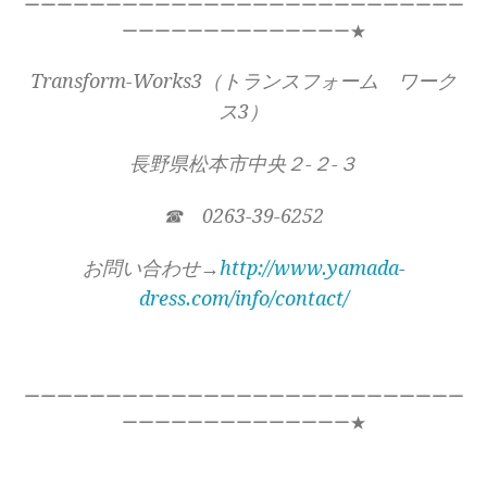
ーーーーーーーーーーーーーーーーーーーーーーーーーーー
ーーーーーーーーーーーーーー★
Transform-Works3（トランスフォーム ワーク
ス3）
長野県松本市中央２-２-３
☎ 0263-39-6252
お問い合わせ→
http://www.yamada-
dress.com/info/contact/
ーーーーーーーーーーーーーーーーーーーーーーーーーーー
ーーーーーーーーーーーーーー★