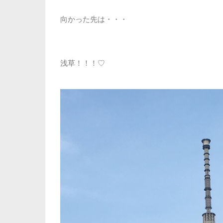
向かった先は・・・
浅草！！！♡