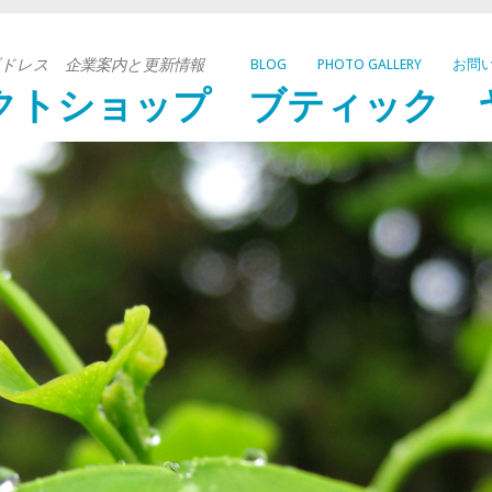
ドレス 企業案内と更新情報
BLOG
PHOTO GALLERY
お問
クトショップ ブティック 