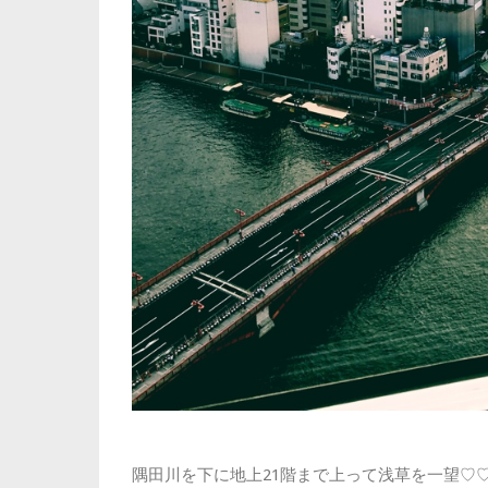
隅田川を下に地上21階まで上って浅草を一望♡