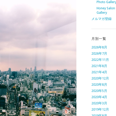
Photo Galler
Honey Salon
Gallery
メルマガ登録
月別一覧
2026年8月
2026年7月
2022年11月
2021年8月
2021年4月
2020年12月
2020年8月
2020年5月
2020年4月
2020年3月
2019年12月
2019年8月