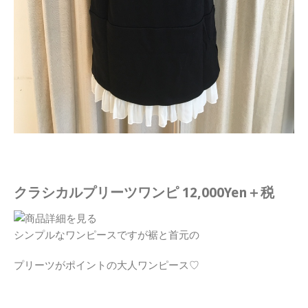
クラシカルプリーツワンピ 12,000Yen＋税
シンプルなワンピースですが裾と首元の
プリーツがポイントの大人ワンピース♡