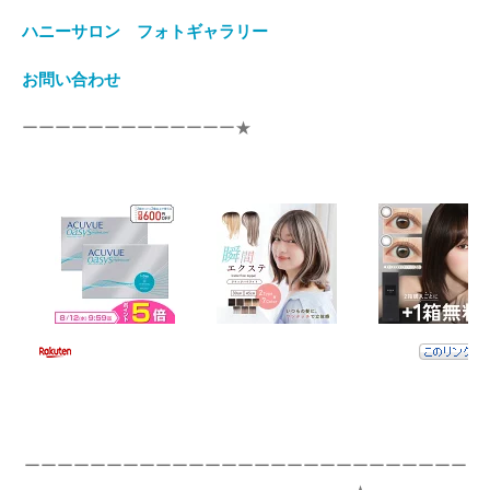
ハニーサロン フォトギャラリー
お問い合わせ
ーーーーーーーーーーーーー★
ーーーーーーーーーーーーーーーーーーーーーーーーーーー