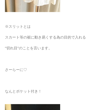
※スリットとは
スカート等の裾に動き易くする為の目的で入れる
“切れ目”のことを言います。
さーらーに♡
なんとポケット付き！