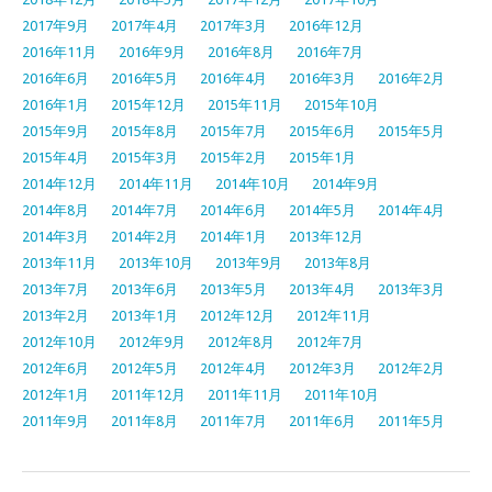
2017年9月
2017年4月
2017年3月
2016年12月
2016年11月
2016年9月
2016年8月
2016年7月
2016年6月
2016年5月
2016年4月
2016年3月
2016年2月
2016年1月
2015年12月
2015年11月
2015年10月
2015年9月
2015年8月
2015年7月
2015年6月
2015年5月
2015年4月
2015年3月
2015年2月
2015年1月
2014年12月
2014年11月
2014年10月
2014年9月
2014年8月
2014年7月
2014年6月
2014年5月
2014年4月
2014年3月
2014年2月
2014年1月
2013年12月
2013年11月
2013年10月
2013年9月
2013年8月
2013年7月
2013年6月
2013年5月
2013年4月
2013年3月
2013年2月
2013年1月
2012年12月
2012年11月
2012年10月
2012年9月
2012年8月
2012年7月
2012年6月
2012年5月
2012年4月
2012年3月
2012年2月
2012年1月
2011年12月
2011年11月
2011年10月
2011年9月
2011年8月
2011年7月
2011年6月
2011年5月