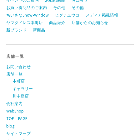
イベントのご案内
お勧め商品
お知らせ
お買い得商品のご案内
その他
その他
ちいさなShow-Window
ヒグチユウコ
メディア掲載情報
ヤマダドレス本町店
商品紹介
店舗からのお知らせ
新ブランド
新商品
店舗一覧
お問い合わせ
店舗一覧
本町店
ギャラリー
川中島店
会社案内
WebShop
TOP PAGE
blog
サイトマップ