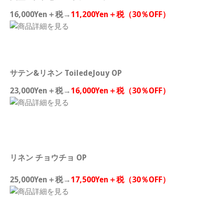
16,000Yen＋税→
11,200Yen＋税（30％OFF）
サテン&リネン ToiledeJouy OP
23,000Yen＋税→
16,000Yen＋税（30％OFF）
リネン チョウチョ OP
25,000Yen＋税→
17,500Yen＋税（30％OFF）