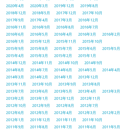
2020年4月
2020年3月
2019年12月
2019年8月
2018年12月
2018年5月
2017年12月
2017年10月
2017年9月
2017年4月
2017年3月
2016年12月
2016年11月
2016年9月
2016年8月
2016年7月
2016年6月
2016年5月
2016年4月
2016年3月
2016年2月
2016年1月
2015年12月
2015年11月
2015年10月
2015年9月
2015年8月
2015年7月
2015年6月
2015年5月
2015年4月
2015年3月
2015年2月
2015年1月
2014年12月
2014年11月
2014年10月
2014年9月
2014年8月
2014年7月
2014年6月
2014年5月
2014年4月
2014年3月
2014年2月
2014年1月
2013年12月
2013年11月
2013年10月
2013年9月
2013年8月
2013年7月
2013年6月
2013年5月
2013年4月
2013年3月
2013年2月
2013年1月
2012年12月
2012年11月
2012年10月
2012年9月
2012年8月
2012年7月
2012年6月
2012年5月
2012年4月
2012年3月
2012年2月
2012年1月
2011年12月
2011年11月
2011年10月
2011年9月
2011年8月
2011年7月
2011年6月
2011年5月