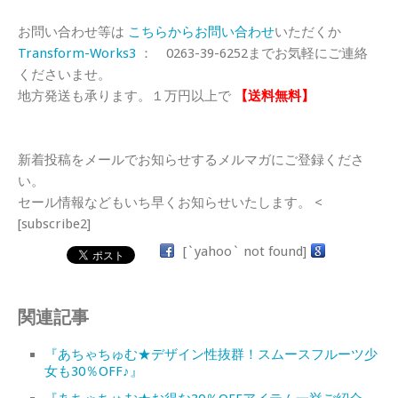
お問い合わせ等は
こちらからお問い合わせ
いただくか
Transform-Works3
： 0263-39-6252までお気軽にご連絡
くださいませ。
地方発送も承ります。１万円以上で
【送料無料】
新着投稿をメールでお知らせするメルマガにご登録くださ
い。
セール情報などもいち早くお知らせいたします。 <
[subscribe2]
[`yahoo` not found]
関連記事
『あちゃちゅむ★デザイン性抜群！スムースフルーツ少
女も30％OFF♪』