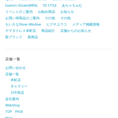
tsumori chisato(MEN)
YD STYLE
あちゃちゅむ
イベントのご案内
お勧め商品
お知らせ
お買い得商品のご案内
その他
その他
ちいさなShow-Window
ヒグチユウコ
メディア掲載情報
ヤマダドレス本町店
商品紹介
店舗からのお知らせ
新ブランド
新商品
店舗一覧
お問い合わせ
店舗一覧
本町店
ギャラリー
川中島店
会社案内
WebShop
TOP PAGE
blog