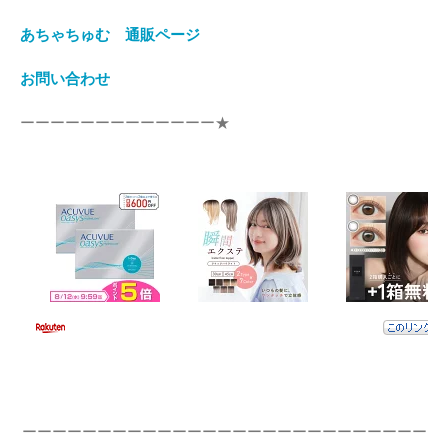
あちゃちゅむ 通販ページ
お問い合わせ
ーーーーーーーーーーーーー★
ーーーーーーーーーーーーーーーーーーーーーーーーーーー