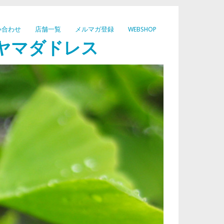
い合わせ
店舗一覧
メルマガ登録
WEBSHOP
ヤマダドレス