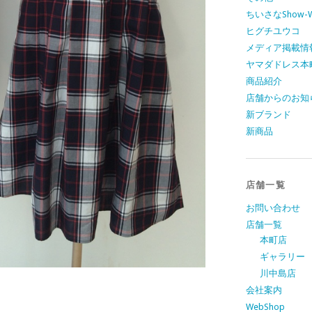
ちいさなShow-W
ヒグチユウコ
メディア掲載情
ヤマダドレス本
商品紹介
店舗からのお知
新ブランド
新商品
店舗一覧
お問い合わせ
店舗一覧
本町店
ギャラリー
川中島店
会社案内
WebShop