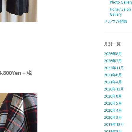
Photo Galler
Honey Salon
Gallery
メルマガ登録
月別一覧
2026年8月
2026年7月
2022年11月
4,800Yen＋税
2021年8月
2021年4月
2020年12月
2020年8月
2020年5月
2020年4月
2020年3月
2019年12月
2019年8月