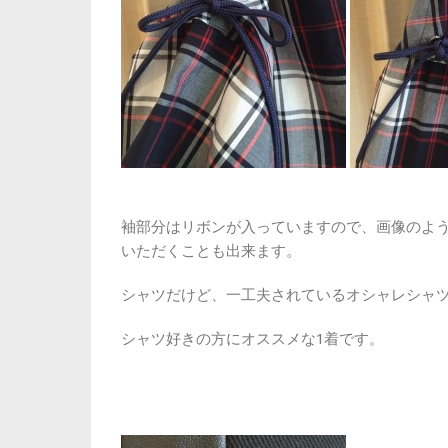
袖部分はリボンが入っていますので、画像のよ
いただくことも出来ます。
シャツだけど、一工夫されているオシャレシャ
シャツ好きの方にオススメな1着です。