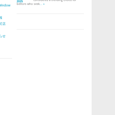
considered a trending choice for
bettors who seek
… »
indow
報
町店
らせ