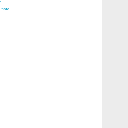
y
 Photo