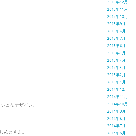
2015年12月
2015年11月
2015年10月
2015年9月
2015年8月
2015年7月
2015年6月
2015年5月
2015年4月
2015年3月
2015年2月
2015年1月
2014年12月
2014年11月
2014年10月
ッシュなデザイン。
2014年9月
2014年8月
2014年7月
しめますよ。
2014年6月