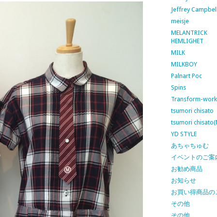
Jeffrey Campbel
meisje
MELANTRICK
HEMLIGHET
MILK
MILKBOY
Palnart Poc
Spins
Transform-work
tsumori chisato
tsumori chisato
YD STYLE
あちゃちゅむ
イベントのご案
お勧め商品
お知らせ
お買い得商品の
その他
その他