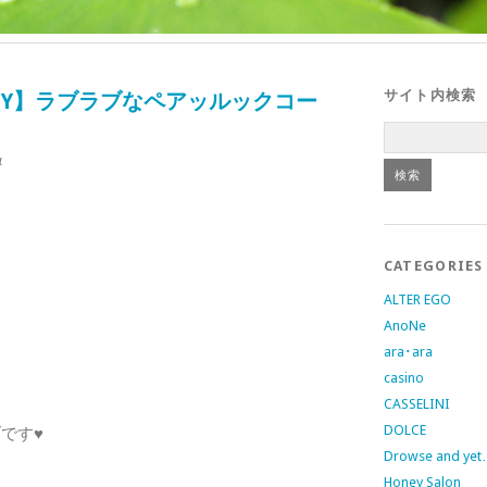
サイト内検索
KBOY】ラブラブなペアッルックコー
a
CATEGORIES
ALTER EGO
AnoNe
ara･ara
casino
CASSELINI
DOLCE
ブです♥
Drowse and ye
Honey Salon