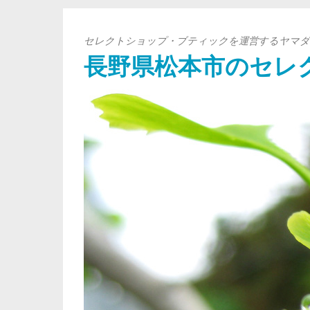
セレクトショップ・ブティックを運営するヤマダ
長野県松本市のセレ