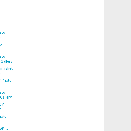
ato
y
to
ato
Gallery
emlighet
y
Photo
ato
Gallery
OY
y
hoto
 yet…