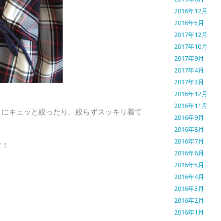
2018年12月
2018年5月
2017年12月
2017年10月
2017年9月
2017年4月
2017年3月
2016年12月
2016年11月
うにキュッと絞ったり、絞らずスッキリ着て
2016年9月
2016年8月
2016年7月
ツ！
2016年6月
2016年5月
2016年4月
2016年3月
2016年2月
2016年1月