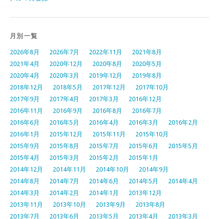
月別一覧
2026年8月
2026年7月
2022年11月
2021年8月
2021年4月
2020年12月
2020年8月
2020年5月
2020年4月
2020年3月
2019年12月
2019年8月
2018年12月
2018年5月
2017年12月
2017年10月
2017年9月
2017年4月
2017年3月
2016年12月
2016年11月
2016年9月
2016年8月
2016年7月
2016年6月
2016年5月
2016年4月
2016年3月
2016年2月
2016年1月
2015年12月
2015年11月
2015年10月
2015年9月
2015年8月
2015年7月
2015年6月
2015年5月
2015年4月
2015年3月
2015年2月
2015年1月
2014年12月
2014年11月
2014年10月
2014年9月
2014年8月
2014年7月
2014年6月
2014年5月
2014年4月
2014年3月
2014年2月
2014年1月
2013年12月
2013年11月
2013年10月
2013年9月
2013年8月
2013年7月
2013年6月
2013年5月
2013年4月
2013年3月