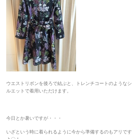
ウエストリボンを後ろで結ぶと、トレンチコートのようなシ
ルエットで着用いただけます。
今日とか暑いですが・・・
いざという時に着られるように今から準備するのもアリです