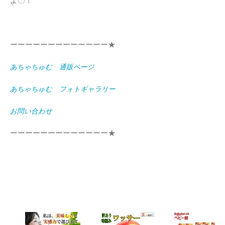
よ〇！
ーーーーーーーーーーーーー★
あちゃちゅむ 通販ページ
あちゃちゅむ フォトギャラリー
お問い合わせ
ーーーーーーーーーーーーー★