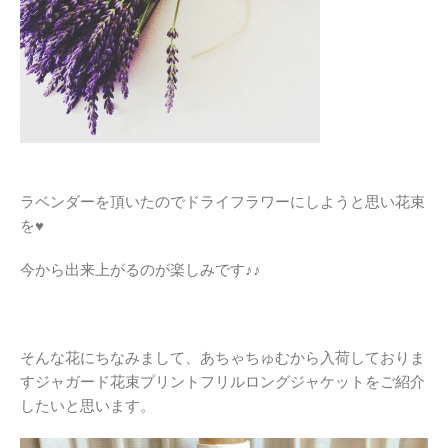
ラベンダーを頂いたのでドライフラワーにしようと思い花束
を♥
今から出来上がるのが楽しみです♪♪
そんな花にちなみまして、あちゃちゅむから入荷しておりま
すジャガード花束プリントフリルロングジャケットをご紹介
したいと思います。