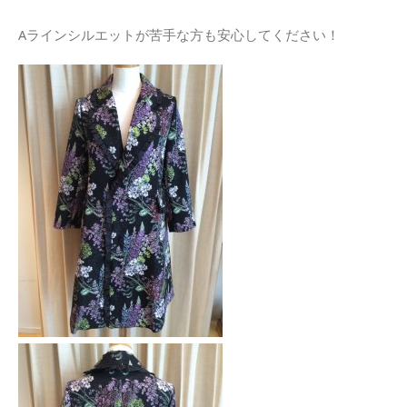
Aラインシルエットが苦手な方も安心してください！