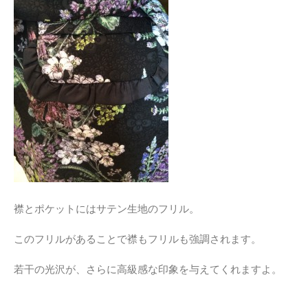
襟とポケットにはサテン生地のフリル。
このフリルがあることで襟もフリルも強調されます。
若干の光沢が、さらに高級感な印象を与えてくれますよ。