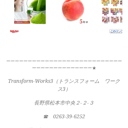
ーーーーーーーーーーーーーーーーーーーーーーーーーーー
ーーーーーーーーーーーーーー★
Transform-Works3（トランスフォーム ワーク
ス3）
長野県松本市中央２-２-３
☎ 0263-39-6252