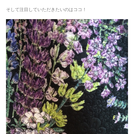
そして注目していただきたいのはココ！