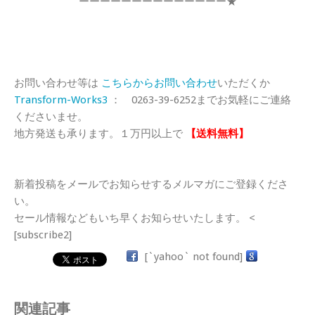
ーーーーーーーーーーーーーー★
お問い合わせ等は
こちらからお問い合わせ
いただくか
Transform-Works3
： 0263-39-6252までお気軽にご連絡
くださいませ。
地方発送も承ります。１万円以上で
【送料無料】
新着投稿をメールでお知らせするメルマガにご登録くださ
い。
セール情報などもいち早くお知らせいたします。 <
[subscribe2]
[`yahoo` not found]
関連記事