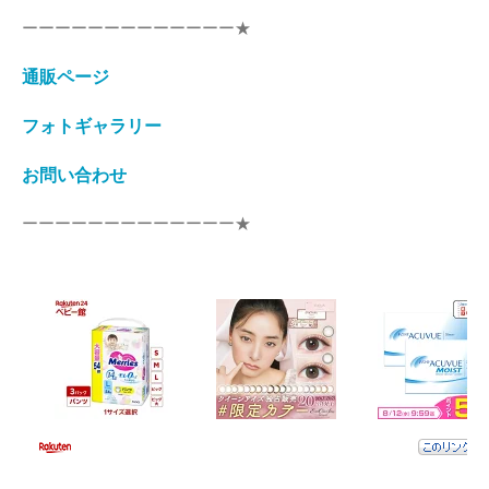
ーーーーーーーーーーーーー★
通販ページ
フォトギャラリー
お問い合わせ
ーーーーーーーーーーーーー★