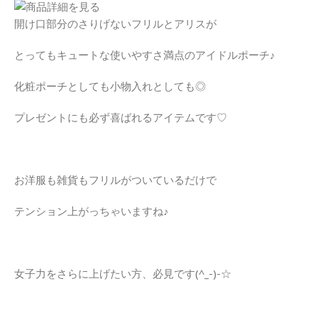
開け口部分のさりげないフリルとアリスが
とってもキュートな使いやすさ満点のアイドルポーチ♪
化粧ポーチとしても小物入れとしても◎
プレゼントにも必ず喜ばれるアイテムです♡
お洋服も雑貨もフリルがついているだけで
テンション上がっちゃいますね♪
女子力をさらに上げたい方、必見です(^_-)-☆