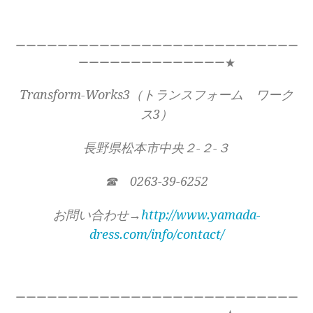
ーーーーーーーーーーーーーーーーーーーーーーーーーーー
ーーーーーーーーーーーーーー★
Transform-Works3（トランスフォーム ワーク
ス3）
長野県松本市中央２-２-３
☎ 0263-39-6252
お問い合わせ→
http://www.yamada-
dress.com/info/contact/
ーーーーーーーーーーーーーーーーーーーーーーーーーーー