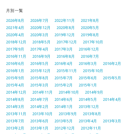
月別一覧
2026年8月
2026年7月
2022年11月
2021年8月
2021年4月
2020年12月
2020年8月
2020年5月
2020年4月
2020年3月
2019年12月
2019年8月
2018年12月
2018年5月
2017年12月
2017年10月
2017年9月
2017年4月
2017年3月
2016年12月
2016年11月
2016年9月
2016年8月
2016年7月
2016年6月
2016年5月
2016年4月
2016年3月
2016年2月
2016年1月
2015年12月
2015年11月
2015年10月
2015年9月
2015年8月
2015年7月
2015年6月
2015年5月
2015年4月
2015年3月
2015年2月
2015年1月
2014年12月
2014年11月
2014年10月
2014年9月
2014年8月
2014年7月
2014年6月
2014年5月
2014年4月
2014年3月
2014年2月
2014年1月
2013年12月
2013年11月
2013年10月
2013年9月
2013年8月
2013年7月
2013年6月
2013年5月
2013年4月
2013年3月
2013年2月
2013年1月
2012年12月
2012年11月