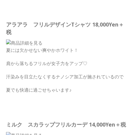
アラアラ フリルデザインTシャツ 18,000Yen＋
税
夏には欠かせない爽やかホワイト！
肩から落ちるフリルが女子力をアップ♡
汗染みを目立たなくするナノシア加工が施されているので
夏でも快適に過ごせちゃいます♪
ミルク スカラップフリルカーデ 14,000Yen＋税