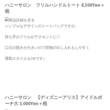
ハニーサロン フリルハンドルトート 8,500Yen＋
税
シンプルなデザインのトートバッグですが、
持ち手のフリルがアクセントに♡
口元の開きが大きいので荷物の出し入れもしやすく
通勤スタイルもOKです♪
ハニーサロン 【ディズニーアリス】アイドルポ
ーチ大 3,000Yen＋税