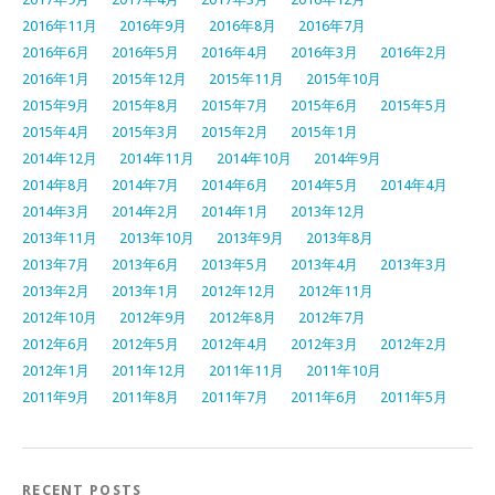
2016年11月
2016年9月
2016年8月
2016年7月
2016年6月
2016年5月
2016年4月
2016年3月
2016年2月
2016年1月
2015年12月
2015年11月
2015年10月
2015年9月
2015年8月
2015年7月
2015年6月
2015年5月
2015年4月
2015年3月
2015年2月
2015年1月
2014年12月
2014年11月
2014年10月
2014年9月
2014年8月
2014年7月
2014年6月
2014年5月
2014年4月
2014年3月
2014年2月
2014年1月
2013年12月
2013年11月
2013年10月
2013年9月
2013年8月
2013年7月
2013年6月
2013年5月
2013年4月
2013年3月
2013年2月
2013年1月
2012年12月
2012年11月
2012年10月
2012年9月
2012年8月
2012年7月
2012年6月
2012年5月
2012年4月
2012年3月
2012年2月
2012年1月
2011年12月
2011年11月
2011年10月
2011年9月
2011年8月
2011年7月
2011年6月
2011年5月
RECENT POSTS