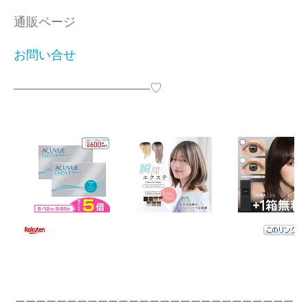
通販ページ
お問い合せ
―――――――――――♡
ーーーーーーーーーーーーーーーーーーーーーーーーーーー