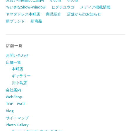
お買い得商品のご案内
その他
その他
ちいさなShow-Window
ヒグチユウコ
メディア掲載情報
ヤマダドレス本町店
商品紹介
店舗からのお知らせ
新ブランド
新商品
店舗一覧
お問い合わせ
店舗一覧
本町店
ギャラリー
川中島店
会社案内
WebShop
TOP PAGE
blog
サイトマップ
Photo Gallery