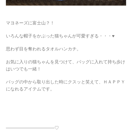
マヨネーズに富士山？！
いろんな帽子をかぶった猫ちゃんが可愛すぎる・・・♥
思わず目を奪われるタオルハンカチ。
お気に入りの猫ちゃんを見つけて、バッグに入れて持ち歩け
はいつでも一緒！
バッグの中から取り出した時にクスッと笑えて、ＨＡＰＰＹ
になれるアイテムです。
―――――――――――♡