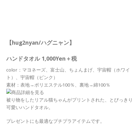
【hug2nyan/ハグニャン】
ハンドタオル 1,000Yen＋税
color：マヨネーズ、富士山、ちょんまげ、宇宙帽（ホワイ
ト）、宇宙帽（ピンク）
素材：表地→ポリエステル100％、裏地→綿100％
被り物をしたリアル猫ちゃんがプリントされた、とびっきり
可愛いハンドタオル。
プレゼントにも最適なプチプラアイテムです。