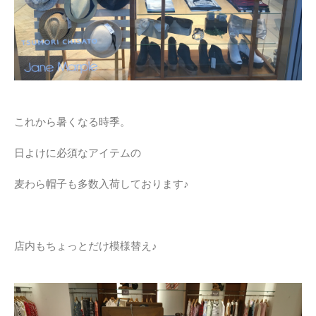
これから暑くなる時季。
日よけに必須なアイテムの
麦わら帽子も多数入荷しております♪
店内もちょっとだけ模様替え♪