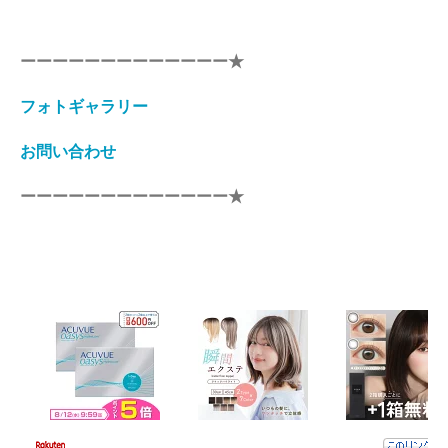
ーーーーーーーーーーーーー★
フォトギャラリー
お問い合わせ
ーーーーーーーーーーーーー★