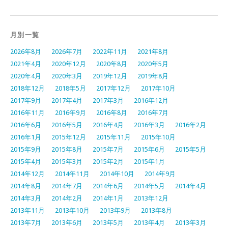
月別一覧
2026年8月
2026年7月
2022年11月
2021年8月
2021年4月
2020年12月
2020年8月
2020年5月
2020年4月
2020年3月
2019年12月
2019年8月
2018年12月
2018年5月
2017年12月
2017年10月
2017年9月
2017年4月
2017年3月
2016年12月
2016年11月
2016年9月
2016年8月
2016年7月
2016年6月
2016年5月
2016年4月
2016年3月
2016年2月
2016年1月
2015年12月
2015年11月
2015年10月
2015年9月
2015年8月
2015年7月
2015年6月
2015年5月
2015年4月
2015年3月
2015年2月
2015年1月
2014年12月
2014年11月
2014年10月
2014年9月
2014年8月
2014年7月
2014年6月
2014年5月
2014年4月
2014年3月
2014年2月
2014年1月
2013年12月
2013年11月
2013年10月
2013年9月
2013年8月
2013年7月
2013年6月
2013年5月
2013年4月
2013年3月