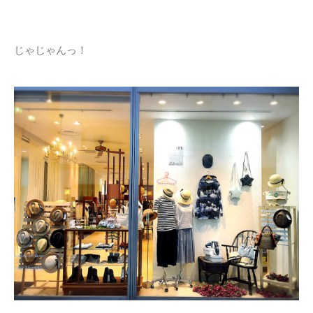
じゃじゃんっ！