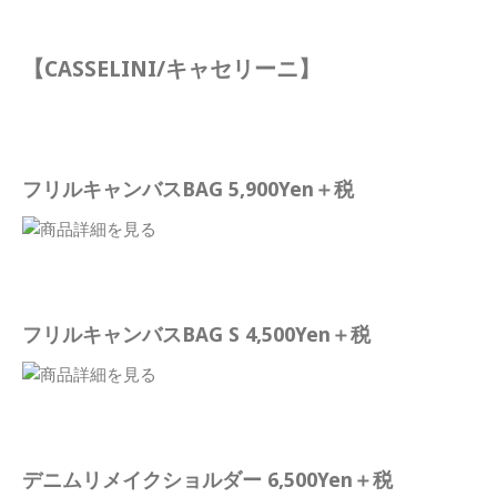
【CASSELINI/キャセリーニ】
フリルキャンバスBAG 5,900Yen＋税
フリルキャンバスBAG S 4,500Yen＋税
デニムリメイクショルダー 6,500Yen＋税