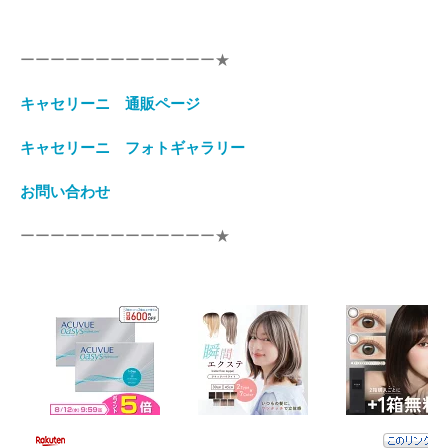
ーーーーーーーーーーーーー★
キャセリーニ 通販ページ
キャセリーニ フォトギャラリー
お問い合わせ
ーーーーーーーーーーーーー★