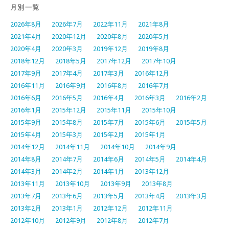
月別一覧
2026年8月
2026年7月
2022年11月
2021年8月
2021年4月
2020年12月
2020年8月
2020年5月
2020年4月
2020年3月
2019年12月
2019年8月
2018年12月
2018年5月
2017年12月
2017年10月
2017年9月
2017年4月
2017年3月
2016年12月
2016年11月
2016年9月
2016年8月
2016年7月
2016年6月
2016年5月
2016年4月
2016年3月
2016年2月
2016年1月
2015年12月
2015年11月
2015年10月
2015年9月
2015年8月
2015年7月
2015年6月
2015年5月
2015年4月
2015年3月
2015年2月
2015年1月
2014年12月
2014年11月
2014年10月
2014年9月
2014年8月
2014年7月
2014年6月
2014年5月
2014年4月
2014年3月
2014年2月
2014年1月
2013年12月
2013年11月
2013年10月
2013年9月
2013年8月
2013年7月
2013年6月
2013年5月
2013年4月
2013年3月
2013年2月
2013年1月
2012年12月
2012年11月
2012年10月
2012年9月
2012年8月
2012年7月