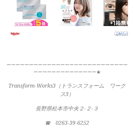
ーーーーーーーーーーーーーーーーーーーーーーーーーーー
ーーーーーーーーーーーーーー★
Transform-Works3（トランスフォーム ワーク
ス3）
長野県松本市中央２-２-３
☎ 0263-39-6252