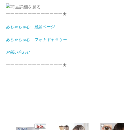
ーーーーーーーーーーーーー★
あちゃちゅむ 通販ページ
あちゃちゅむ フォトギャラリー
お問い合わせ
ーーーーーーーーーーーーー★