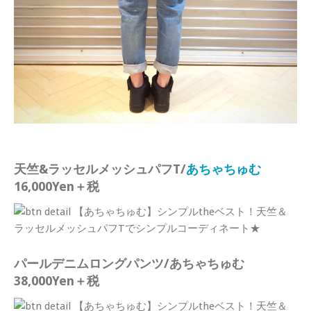
天竺&ラッセルメッシュパフT/
あちゃちゅむ
16,000Yen＋税
パールデニムロングパンツ/あちゃちゅむ
38,000Yen＋税