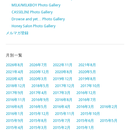
MILK/MILKBOY Photo Gallery
CASSELINI Photo Gallery
Drowse and yet… Photo Gallery
Honey Salon Photo Gallery
メルマガ登録
月別一覧
2026年8月
2026年7月
2022年11月
2021年8月
2021年4月
2020年12月
2020年8月
2020年5月
2020年4月
2020年3月
2019年12月
2019年8月
2018年12月
2018年5月
2017年12月
2017年10月
2017年9月
2017年4月
2017年3月
2016年12月
2016年11月
2016年9月
2016年8月
2016年7月
2016年6月
2016年5月
2016年4月
2016年3月
2016年2月
2016年1月
2015年12月
2015年11月
2015年10月
2015年9月
2015年8月
2015年7月
2015年6月
2015年5月
2015年4月
2015年3月
2015年2月
2015年1月