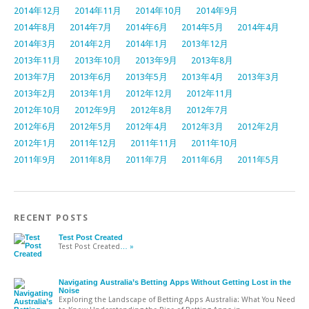
2014年12月
2014年11月
2014年10月
2014年9月
2014年8月
2014年7月
2014年6月
2014年5月
2014年4月
2014年3月
2014年2月
2014年1月
2013年12月
2013年11月
2013年10月
2013年9月
2013年8月
2013年7月
2013年6月
2013年5月
2013年4月
2013年3月
2013年2月
2013年1月
2012年12月
2012年11月
2012年10月
2012年9月
2012年8月
2012年7月
2012年6月
2012年5月
2012年4月
2012年3月
2012年2月
2012年1月
2011年12月
2011年11月
2011年10月
2011年9月
2011年8月
2011年7月
2011年6月
2011年5月
RECENT POSTS
Test Post Created
Test Post Created
… »
Navigating Australia’s Betting Apps Without Getting Lost in the
Noise
Exploring the Landscape of Betting Apps Australia: What You Need