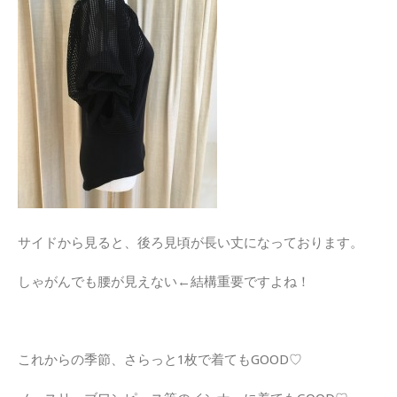
サイドから見ると、後ろ見頃が長い丈になっております。
しゃがんでも腰が見えない←結構重要ですよね！
これからの季節、さらっと1枚で着てもGOOD♡