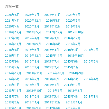
月別一覧
2026年8月
2026年7月
2022年11月
2021年8月
2021年4月
2020年12月
2020年8月
2020年5月
2020年4月
2020年3月
2019年12月
2019年8月
2018年12月
2018年5月
2017年12月
2017年10月
2017年9月
2017年4月
2017年3月
2016年12月
2016年11月
2016年9月
2016年8月
2016年7月
2016年6月
2016年5月
2016年4月
2016年3月
2016年2月
2016年1月
2015年12月
2015年11月
2015年10月
2015年9月
2015年8月
2015年7月
2015年6月
2015年5月
2015年4月
2015年3月
2015年2月
2015年1月
2014年12月
2014年11月
2014年10月
2014年9月
2014年8月
2014年7月
2014年6月
2014年5月
2014年4月
2014年3月
2014年2月
2014年1月
2013年12月
2013年11月
2013年10月
2013年9月
2013年8月
2013年7月
2013年6月
2013年5月
2013年4月
2013年3月
2013年2月
2013年1月
2012年12月
2012年11月
2012年10月
2012年9月
2012年8月
2012年7月