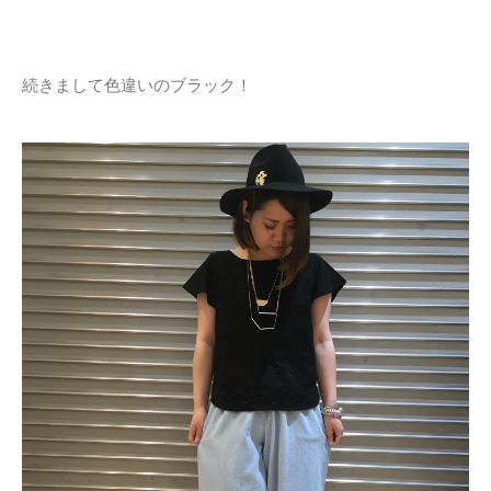
続きまして色違いのブラック！