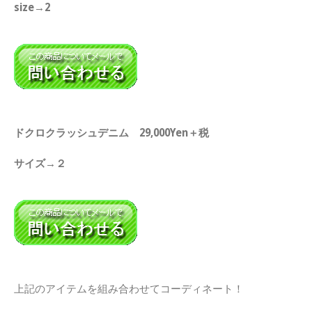
size→2
ドクロクラッシュデニム 29,000Yen＋税
サイズ→２
上記のアイテムを組み合わせてコーディネート！