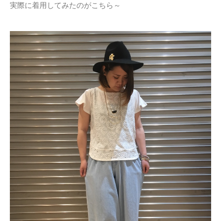
実際に着用してみたのがこちら～