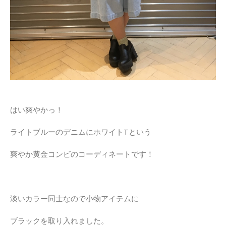
はい爽やかっ！
ライトブルーのデニムにホワイトTという
爽やか黄金コンビのコーディネートです！
淡いカラー同士なので小物アイテムに
ブラックを取り入れました。