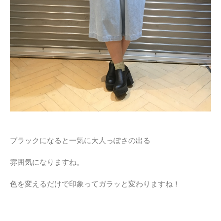
ブラックになると一気に大人っぽさの出る
雰囲気になりますね。
色を変えるだけで印象ってガラッと変わりますね！