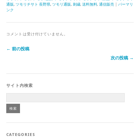
通販
,
ツモリチサト 長野県
,
ツモリ通販
,
刺繍
,
送料無料
,
通信販売
|
パーマリ
ンク
コメントは受け付けていません。
← 前の投稿
次の投稿 →
サイト内検索
CATEGORIES