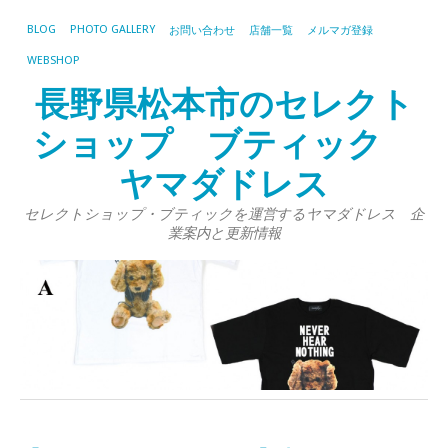
BLOG
PHOTO GALLERY
お問い合わせ
店舗一覧
メルマガ登録
WEBSHOP
長野県松本市のセレクト
ショップ ブティック
ヤマダドレス
セレクトショップ・ブティックを運営するヤマダドレス 企
業案内と更新情報