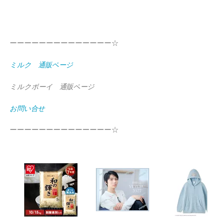
ーーーーーーーーーーーーーー☆
ミルク 通販ページ
ミルクボーイ 通販ページ
お問い合せ
ーーーーーーーーーーーーーー☆