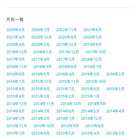
月別一覧
2026年8月
2026年7月
2022年11月
2021年8月
2021年4月
2020年12月
2020年8月
2020年5月
2020年4月
2020年3月
2019年12月
2019年8月
2018年12月
2018年5月
2017年12月
2017年10月
2017年9月
2017年4月
2017年3月
2016年12月
2016年11月
2016年9月
2016年8月
2016年7月
2016年6月
2016年5月
2016年4月
2016年3月
2016年2月
2016年1月
2015年12月
2015年11月
2015年10月
2015年9月
2015年8月
2015年7月
2015年6月
2015年5月
2015年4月
2015年3月
2015年2月
2015年1月
2014年12月
2014年11月
2014年10月
2014年9月
2014年8月
2014年7月
2014年6月
2014年5月
2014年4月
2014年3月
2014年2月
2014年1月
2013年12月
2013年11月
2013年10月
2013年9月
2013年8月
2013年7月
2013年6月
2013年5月
2013年4月
2013年3月