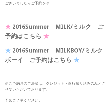
ございましたらご予約を☺
★
2016Summer MILK/ミルク ご
予約はこちら
★
★
2016Summer MILKBOY/ミルク
ボーイ ご予約はこちら
★
※ご予約時のご決済は、クレジット・銀行振り込みのみとさ
せていただいております。
予めご了承ください。