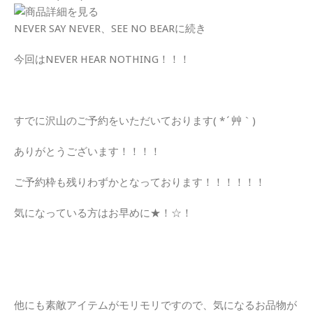
NEVER SAY NEVER、SEE NO BEARに続き
今回はNEVER HEAR NOTHING！！！
すでに沢山のご予約をいただいております( *´艸｀)
ありがとうございます！！！！
ご予約枠も残りわずかとなっております！！！！！！
気になっている方はお早めに★！☆！
他にも素敵アイテムがモリモリですので、気になるお品物が