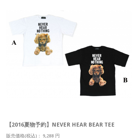
【2016夏物予約】NEVER HEAR BEAR TEE
販売価格(税込)： 9,288 円