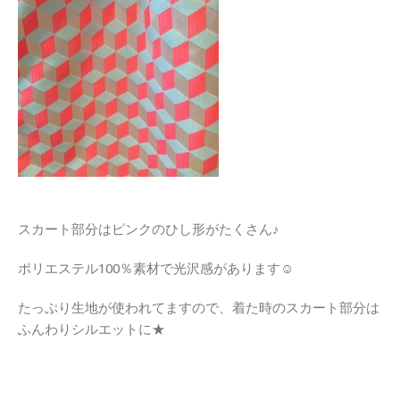
スカート部分はピンクのひし形がたくさん♪
ポリエステル100％素材で光沢感があります☺
たっぷり生地が使われてますので、着た時のスカート部分は
ふんわりシルエットに★