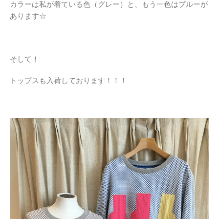
カラーは私が着ている色（グレー）と、もう一色はブルーが
あります☆
そして！
トップスも入荷しております！！！