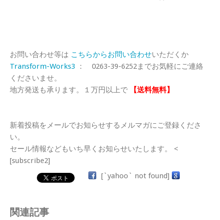
お問い合わせ等は
こちらからお問い合わせ
いただくか
Transform-Works3
： 0263-39-6252までお気軽にご連絡
くださいませ。
地方発送も承ります。１万円以上で
【送料無料】
新着投稿をメールでお知らせするメルマガにご登録くださ
い。
セール情報などもいち早くお知らせいたします。 <
[subscribe2]
[`yahoo` not found]
関連記事