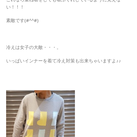
い！！！
素敵です(#^^#)
冷えは女子の大敵・・・。
いっぱいインナーを着て冷え対策も出来ちゃいますよ♪♪