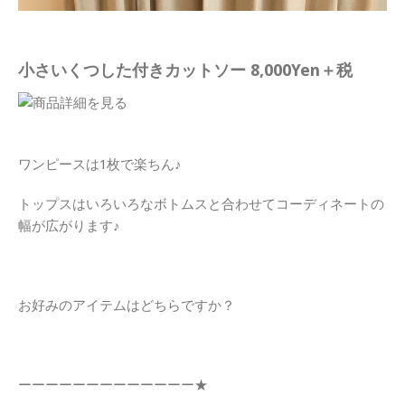
小さいくつした付きカットソー 8,000Yen＋税
ワンピースは1枚で楽ちん♪
トップスはいろいろなボトムスと合わせてコーディネートの
幅が広がります♪
お好みのアイテムはどちらですか？
ーーーーーーーーーーーーー★