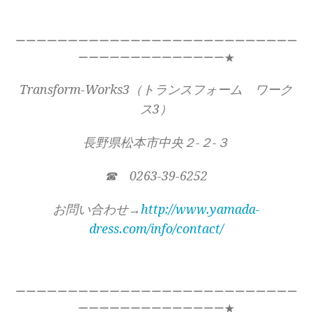
ーーーーーーーーーーーーーーーーーーーーーーーーーーー
ーーーーーーーーーーーーーー★
Transform-Works3（トランスフォーム ワーク
ス3）
長野県松本市中央２-２-３
☎ 0263-39-6252
お問い合わせ→
http://www.yamada-
dress.com/info/contact/
ーーーーーーーーーーーーーーーーーーーーーーーーーーー
ーーーーーーーーーーーーーー★