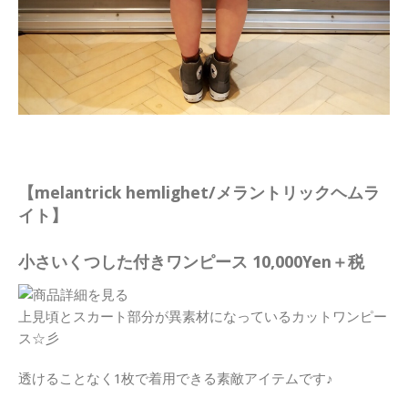
【melantrick hemlighet/メラントリックヘムラ
イト】
小さいくつした付きワンピース 10,000Yen＋税
上見頃とスカート部分が異素材になっているカットワンピー
ス☆彡
透けることなく1枚で着用できる素敵アイテムです♪