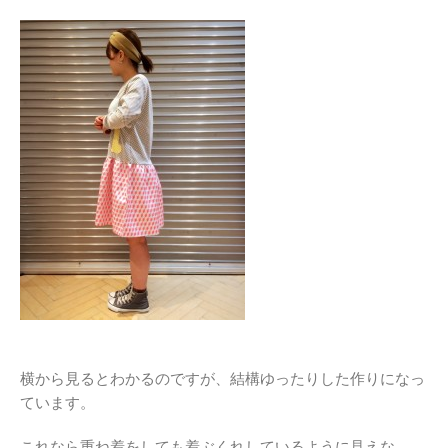
横から見るとわかるのですが、結構ゆったりした作りになっ
ています。
これなら重ね着をしても着ぶくれしているように見えな