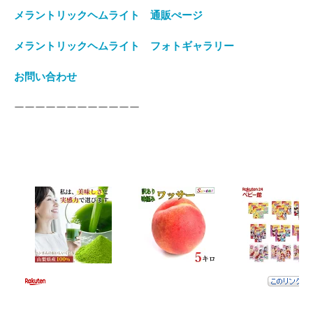
メラントリックヘムライト 通販ぺージ
メラントリックヘムライト フォトギャラリー
お問い合わせ
ーーーーーーーーーーーー