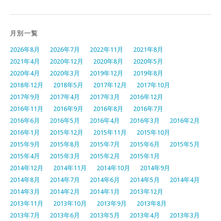
月別一覧
2026年8月
2026年7月
2022年11月
2021年8月
2021年4月
2020年12月
2020年8月
2020年5月
2020年4月
2020年3月
2019年12月
2019年8月
2018年12月
2018年5月
2017年12月
2017年10月
2017年9月
2017年4月
2017年3月
2016年12月
2016年11月
2016年9月
2016年8月
2016年7月
2016年6月
2016年5月
2016年4月
2016年3月
2016年2月
2016年1月
2015年12月
2015年11月
2015年10月
2015年9月
2015年8月
2015年7月
2015年6月
2015年5月
2015年4月
2015年3月
2015年2月
2015年1月
2014年12月
2014年11月
2014年10月
2014年9月
2014年8月
2014年7月
2014年6月
2014年5月
2014年4月
2014年3月
2014年2月
2014年1月
2013年12月
2013年11月
2013年10月
2013年9月
2013年8月
2013年7月
2013年6月
2013年5月
2013年4月
2013年3月