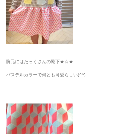
胸元にはたっくさんの靴下★☆★
パステルカラーで何とも可愛らしい(^^)