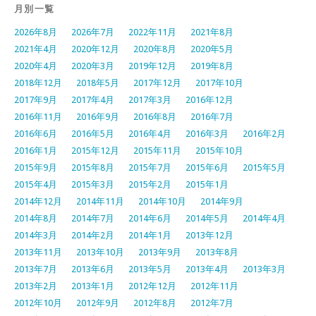
月別一覧
2026年8月
2026年7月
2022年11月
2021年8月
2021年4月
2020年12月
2020年8月
2020年5月
2020年4月
2020年3月
2019年12月
2019年8月
2018年12月
2018年5月
2017年12月
2017年10月
2017年9月
2017年4月
2017年3月
2016年12月
2016年11月
2016年9月
2016年8月
2016年7月
2016年6月
2016年5月
2016年4月
2016年3月
2016年2月
2016年1月
2015年12月
2015年11月
2015年10月
2015年9月
2015年8月
2015年7月
2015年6月
2015年5月
2015年4月
2015年3月
2015年2月
2015年1月
2014年12月
2014年11月
2014年10月
2014年9月
2014年8月
2014年7月
2014年6月
2014年5月
2014年4月
2014年3月
2014年2月
2014年1月
2013年12月
2013年11月
2013年10月
2013年9月
2013年8月
2013年7月
2013年6月
2013年5月
2013年4月
2013年3月
2013年2月
2013年1月
2012年12月
2012年11月
2012年10月
2012年9月
2012年8月
2012年7月