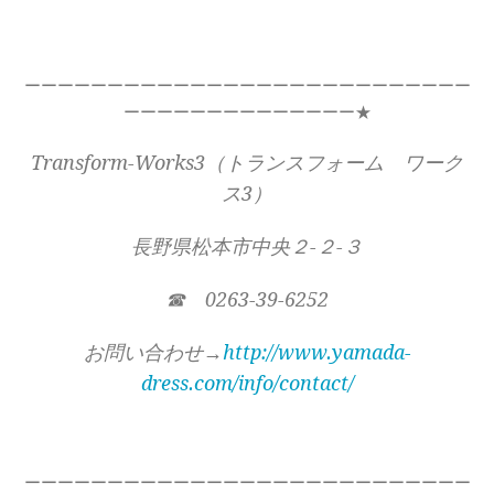
ーーーーーーーーーーーーーーーーーーーーーーーーーーー
ーーーーーーーーーーーーーー★
Transform-Works3（トランスフォーム ワーク
ス3）
長野県松本市中央２-２-３
☎ 0263-39-6252
お問い合わせ→
http://www.yamada-
dress.com/info/contact/
ーーーーーーーーーーーーーーーーーーーーーーーーーーー