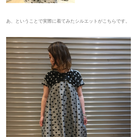
あ、ということで実際に着てみたシルエットがこちらです。