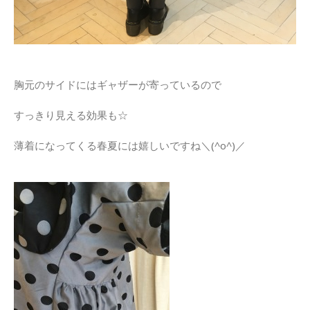
胸元のサイドにはギャザーが寄っているので
すっきり見える効果も☆
薄着になってくる春夏には嬉しいですね＼(^o^)／