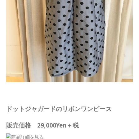
ドットジャガードのリボンワンピース
販売価格 29,000Yen＋税