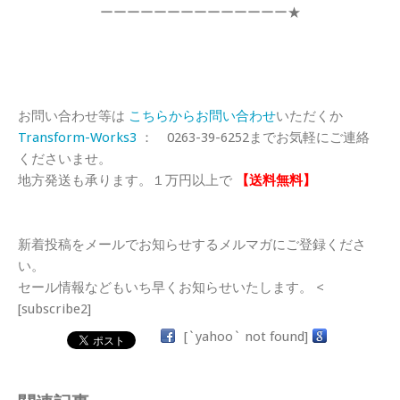
ーーーーーーーーーーーーーー★
お問い合わせ等は
こちらからお問い合わせ
いただくか
Transform-Works3
： 0263-39-6252までお気軽にご連絡
くださいませ。
地方発送も承ります。１万円以上で
【送料無料】
新着投稿をメールでお知らせするメルマガにご登録くださ
い。
セール情報などもいち早くお知らせいたします。 <
[subscribe2]
[`yahoo` not found]