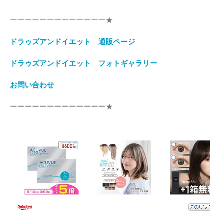
ーーーーーーーーーーーーー★
ドラゥズアンドイエット 通販ページ
ドラゥズアンドイエット フォトギャラリー
お問い合わせ
ーーーーーーーーーーーーー★